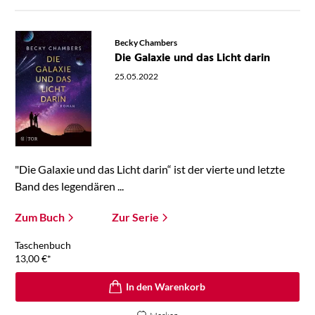
Becky Chambers
Die Galaxie und das Licht darin
25.05.2022
"Die Galaxie und das Licht darin“ ist der vierte und letzte
Band des legendären ...
Zum Buch
Zur Serie
Taschenbuch
13,00
€
*
In den Warenkorb