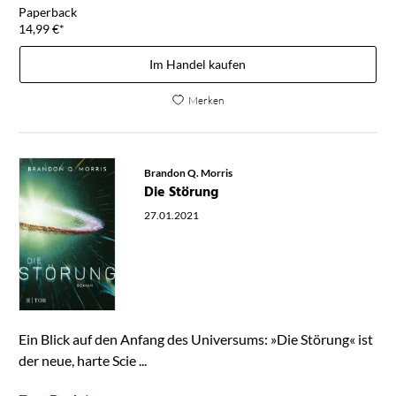
Paperback
14,99
€
*
Im Handel kaufen
Merken
Brandon Q. Morris
Die Störung
27.01.2021
Ein Blick auf den Anfang des Universums: »Die Störung« ist
der neue, harte Scie ...