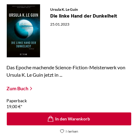
Ursula K. Le Guin
Die linke Hand der Dunkelheit
25.01.2023
Das Epoche machende Science-Fiction-Meisterwerk von
Ursula K. Le Guin jetzt in ...
Zum Buch
Paperback
19,00
€
*
In den Warenkorb
Merken