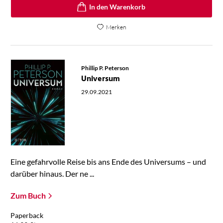
In den Warenkorb
Merken
Phillip P. Peterson
Universum
29.09.2021
Eine gefahrvolle Reise bis ans Ende des Universums – und
darüber hinaus. Der ne ...
Zum Buch
Paperback