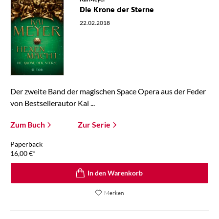
Die Krone der Sterne
22.02.2018
Der zweite Band der magischen Space Opera aus der Feder
von Bestsellerautor Kai ...
Zum Buch
Zur Serie
Paperback
16,00
€
*
In den Warenkorb
Merken