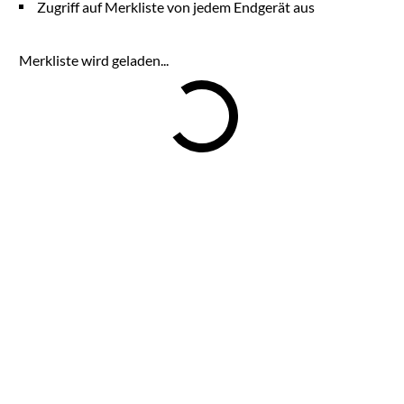
Zugriff auf Merkliste von jedem Endgerät aus
Merkliste wird geladen...