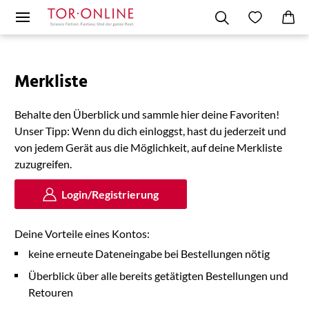
Merkliste
Behalte den Überblick und sammle hier deine Favoriten!
Unser Tipp: Wenn du dich einloggst, hast du jederzeit und
von jedem Gerät aus die Möglichkeit, auf deine Merkliste
zuzugreifen.
Login/Registrierung
Deine Vorteile eines Kontos:
keine erneute Dateneingabe bei Bestellungen nötig
Überblick über alle bereits getätigten Bestellungen und
Retouren