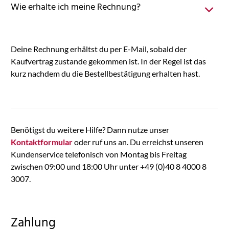
Wie erhalte ich meine Rechnung?
Deine Rechnung erhältst du per E-Mail, sobald der
Kaufvertrag zustande gekommen ist. In der Regel ist das
kurz nachdem du die Bestellbestätigung erhalten hast.
Benötigst du weitere Hilfe? Dann nutze unser
Kontaktformular
oder ruf uns an. Du erreichst unseren
Kundenservice telefonisch von Montag bis Freitag
zwischen 09:00 und 18:00 Uhr unter +49 (0)40 8 4000 8
3007.
Zahlung