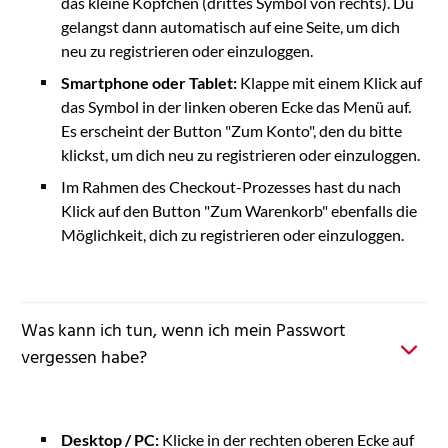
das kleine Köpfchen (drittes Symbol von rechts). Du
gelangst dann automatisch auf eine Seite, um dich
neu zu registrieren oder einzuloggen.
Smartphone oder Tablet:
Klappe mit einem Klick auf
das Symbol in der linken oberen Ecke das Menü auf.
Es erscheint der Button "Zum Konto", den du bitte
klickst, um dich neu zu registrieren oder einzuloggen.
Im Rahmen des Checkout-Prozesses hast du nach
Klick auf den Button "Zum Warenkorb" ebenfalls die
Möglichkeit, dich zu registrieren oder einzuloggen.
Was kann ich tun, wenn ich mein Passwort
vergessen habe?
Desktop / PC:
Klicke in der rechten oberen Ecke auf