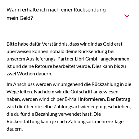
Wann erhalte ich nach einer Rücksendung
mein Geld?
Bitte habe dafür Verständnis, dass wir dir das Geld erst
überweisen können, sobald deine Rücksendung bei
unserem Auslieferungs-Partner Libri GmbH angekommen
ist und deine Retoure bearbeitet wurde. Dies kann bis zu
zwei Wochen dauern.
Im Anschluss werden wir umgehend die Rückzahlung in die
Wege leiten. Nachdem wir die Gutschrift angewiesen
haben, werden wir dich per E-Mail informieren. Der Betrag
wird dir über dieselbe Zahlungsart wieder gut geschrieben,
die du für die Bezahlung verwendet hast. Die
Rückerstattung kann je nach Zahlungsart mehrere Tage
dauern.