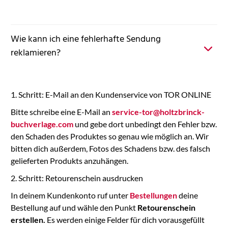
Wie kann ich eine fehlerhafte Sendung
reklamieren?
1. Schritt: E-Mail an den Kundenservice von TOR ONLINE
Bitte schreibe eine E-Mail an
service-tor@holtzbrinck-
buchverlage.com
und gebe dort unbedingt den Fehler bzw.
den Schaden des Produktes so genau wie möglich an. Wir
bitten dich außerdem, Fotos des Schadens bzw. des falsch
gelieferten Produkts anzuhängen.
2. Schritt: Retourenschein ausdrucken
In deinem Kundenkonto ruf unter
Bestellungen
deine
Bestellung auf und wähle den Punkt
Retourenschein
erstellen.
Es werden einige Felder für dich vorausgefüllt