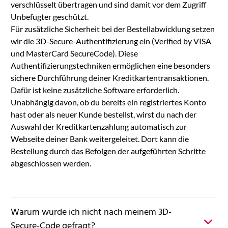
verschlüsselt übertragen und sind damit vor dem Zugriff
Unbefugter geschützt.
Für zusätzliche Sicherheit bei der Bestellabwicklung setzen
wir die 3D-Secure-Authentifizierung ein (Verified by VISA
und MasterCard SecureCode). Diese
Authentifizierungstechniken ermöglichen eine besonders
sichere Durchführung deiner Kreditkartentransaktionen.
Dafür ist keine zusätzliche Software erforderlich.
Unabhängig davon, ob du bereits ein registriertes Konto
hast oder als neuer Kunde bestellst, wirst du nach der
Auswahl der Kreditkartenzahlung automatisch zur
Webseite deiner Bank weitergeleitet. Dort kann die
Bestellung durch das Befolgen der aufgeführten Schritte
abgeschlossen werden.
Warum wurde ich nicht nach meinem 3D-
Secure-Code gefragt?