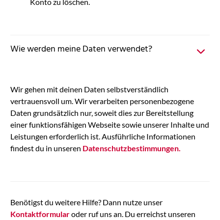
Konto zu löschen.
Wie werden meine Daten verwendet?
Wir gehen mit deinen Daten selbstverständlich
vertrauensvoll um. Wir verarbeiten personenbezogene
Daten grundsätzlich nur, soweit dies zur Bereitstellung
einer funktionsfähigen Webseite sowie unserer Inhalte und
Leistungen erforderlich ist. Ausführliche Informationen
findest du in unseren
Datenschutzbestimmungen.
Benötigst du weitere Hilfe? Dann nutze unser
Kontaktformular
oder ruf uns an. Du erreichst unseren