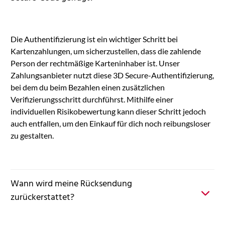
Die Authentifizierung ist ein wichtiger Schritt bei
Kartenzahlungen, um sicherzustellen, dass die zahlende
Person der rechtmäßige Karteninhaber ist. Unser
Zahlungsanbieter nutzt diese 3D Secure-Authentifizierung,
bei dem du beim Bezahlen einen zusätzlichen
Verifizierungsschritt durchführst. Mithilfe einer
individuellen Risikobewertung kann dieser Schritt jedoch
auch entfallen, um den Einkauf für dich noch reibungsloser
zu gestalten.
Wann wird meine Rücksendung
zurückerstattet?