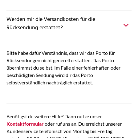
Werden mir die Versandkosten für die
Rücksendung erstattet?
Bitte habe dafür Verständnis, dass wir das Porto für
Rücksendungen nicht generell erstatten. Das Porto
übernimmst du selbst. Im Falle einer fehlerhaften oder
beschädigten Sendung wird dir das Porto
selbstverständlich nachträglich erstattet.
Benötigst du weitere Hilfe? Dann nutze unser
Kontaktformular
oder ruf uns an. Du erreichst unseren
Kundenservice telefonisch von Montag bis Freitag