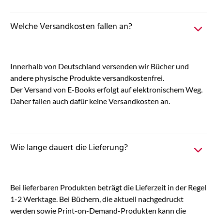
Welche Versandkosten fallen an?
Innerhalb von Deutschland versenden wir Bücher und
andere physische Produkte versandkostenfrei.
Der Versand von E-Books erfolgt auf elektronischem Weg.
Daher fallen auch dafür keine Versandkosten an.
Wie lange dauert die Lieferung?
Bei lieferbaren Produkten beträgt die Lieferzeit in der Regel
1-2 Werktage. Bei Büchern, die aktuell nachgedruckt
werden sowie Print-on-Demand-Produkten kann die