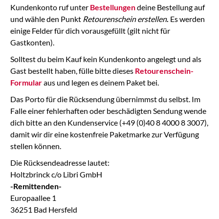
Kundenkonto ruf unter
Bestellungen
deine Bestellung auf
und wähle den Punkt
Retourenschein erstellen
.
Es werden
einige Felder für dich vorausgefüllt (gilt nicht für
Gastkonten).
Solltest du beim Kauf kein Kundenkonto angelegt und als
Gast bestellt haben, fülle bitte dieses
Retourenschein-
Formular
aus und legen es deinem Paket bei.
Das Porto für die Rücksendung übernimmst du selbst. Im
Falle einer fehlerhaften oder beschädigten Sendung wende
dich bitte an den Kundenservice (+49 (0)40 8 4000 8 3007),
damit wir dir eine kostenfreie Paketmarke zur Verfügung
stellen können.
Die Rücksendeadresse lautet:
Holtzbrinck c/o Libri GmbH
-Remittenden-
Europaallee 1
36251 Bad Hersfeld