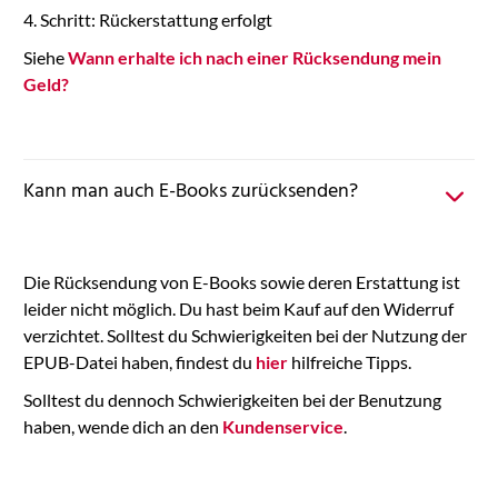
4. Schritt: Rückerstattung erfolgt
Siehe
Wann erhalte ich nach einer Rücksendung mein
Geld?
Kann man auch E-Books zurücksenden?
Die Rücksendung von E-Books sowie deren Erstattung ist
leider nicht möglich. Du hast beim Kauf auf den Widerruf
verzichtet. Solltest du Schwierigkeiten bei der Nutzung der
EPUB-Datei haben, findest du
hier
hilfreiche Tipps.
Solltest du dennoch Schwierigkeiten bei der Benutzung
haben, wende dich an den
Kundenservice
.