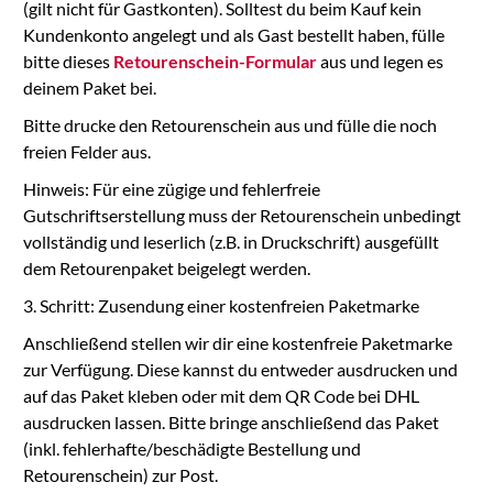
(gilt nicht für Gastkonten). Solltest du beim Kauf kein
Kundenkonto angelegt und als Gast bestellt haben, fülle
bitte dieses
Retourenschein-Formular
aus und legen es
deinem Paket bei.
Bitte drucke den Retourenschein aus und fülle die noch
freien Felder aus.
Hinweis: Für eine zügige und fehlerfreie
Gutschriftserstellung muss der Retourenschein unbedingt
vollständig und leserlich (z.B. in Druckschrift) ausgefüllt
dem Retourenpaket beigelegt werden.
3. Schritt: Zusendung einer kostenfreien Paketmarke
Anschließend stellen wir dir eine kostenfreie Paketmarke
zur Verfügung. Diese kannst du entweder ausdrucken und
auf das Paket kleben oder mit dem QR Code bei DHL
ausdrucken lassen. Bitte bringe anschließend das Paket
(inkl. fehlerhafte/beschädigte Bestellung und
Retourenschein) zur Post.