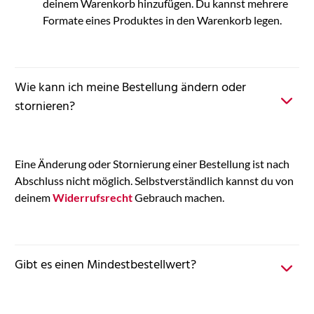
deinem Warenkorb hinzufügen. Du kannst mehrere
Formate eines Produktes in den Warenkorb legen.
Wie kann ich meine Bestellung ändern oder
stornieren?
Eine Änderung oder Stornierung einer Bestellung ist nach
Abschluss nicht möglich. Selbstverständlich kannst du von
deinem
Widerrufsrecht
Gebrauch machen.
Gibt es einen Mindestbestellwert?