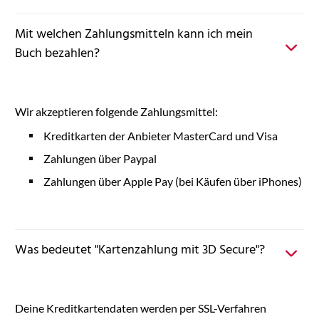
Mit welchen Zahlungsmitteln kann ich mein
Buch bezahlen?
Wir akzeptieren folgende Zahlungsmittel:
Kreditkarten der Anbieter MasterCard und Visa
Zahlungen über Paypal
Zahlungen über Apple Pay (bei Käufen über iPhones)
Was bedeutet "Kartenzahlung mit 3D Secure"?
Deine Kreditkartendaten werden per SSL-Verfahren