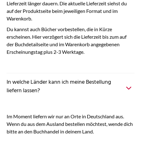
Lieferzeit länger dauern. Die aktuelle Lieferzeit siehst du
auf der Produktseite beim jeweiligen Format und im
Warenkorb.
Du kannst auch Bücher vorbestellen, die in Kürze
erscheinen. Hier verzögert sich die Lieferzeit bis zum auf
der Buchdetailseite und im Warenkorb angegebenen
Erscheinungstag plus 2-3 Werktage.
In welche Länder kann ich meine Bestellung
liefern lassen?
Im Moment liefern wir nur an Orte in Deutschland aus.
Wenn du aus dem Ausland bestellen möchtest, wende dich
bitte an den Buchhandel in deinem Land.