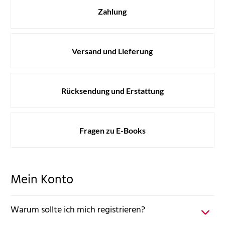
Zahlung
Versand und Lieferung
Rücksendung und Erstattung
Fragen zu E-Books
Mein Konto
Warum sollte ich mich registrieren?