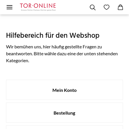
Hilfebereich für den Webshop
Wir bemühen uns, hier häufig gestellte Fragen zu
beantworten. Bitte wähle dazu eine der unten stehenden
Kategorien.
Mein Konto
Bestellung