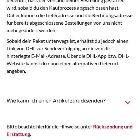
bedeutet, dass der Versand deiner Bestellung gestartet
wird, sobald du den Kaufprozess abgeschlossen hast.
Daher können die Lieferadresse und die Rechnungsadresse
für bereits abgeschlossene Bestellungen von uns nicht
mehr geändert werden.
Sobald dein Paket unterwegs ist, erhältst du jedoch einen
Link von DHL zur Sendeverfolgung an die von dir
hinterlegte E-Mail-Adresse. Über die DHL-App bzw. DHL-
Website kannst du dann einen alternativen Lieferort
angeben.
Wie kann ich einen Artikel zurücksenden?
Bitte beachte hierfür die Hinweise unter
Rücksendung und
Erstattung
.