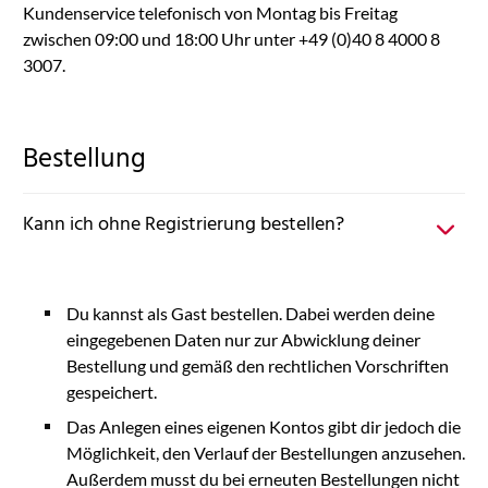
Kundenservice telefonisch von Montag bis Freitag
zwischen 09:00 und 18:00 Uhr unter +49 (0)40 8 4000 8
3007.
Bestellung
Kann ich ohne Registrierung bestellen?
Du kannst als Gast bestellen. Dabei werden deine
eingegebenen Daten nur zur Abwicklung deiner
Bestellung und gemäß den rechtlichen Vorschriften
gespeichert.
Das Anlegen eines eigenen Kontos gibt dir jedoch die
Möglichkeit, den Verlauf der Bestellungen anzusehen.
Außerdem musst du bei erneuten Bestellungen nicht