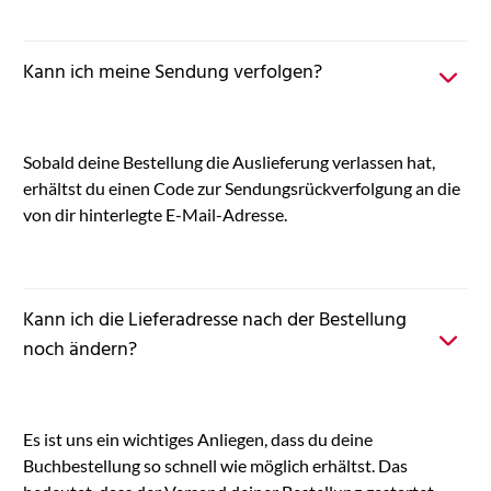
Kann ich meine Sendung verfolgen?
Sobald deine Bestellung die Auslieferung verlassen hat,
erhältst du einen Code zur Sendungsrückverfolgung an die
von dir hinterlegte E-Mail-Adresse.
Kann ich die Lieferadresse nach der Bestellung
noch ändern?
Es ist uns ein wichtiges Anliegen, dass du deine
Buchbestellung so schnell wie möglich erhältst. Das