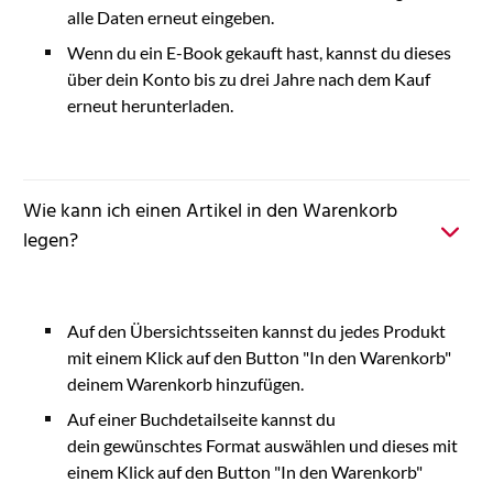
alle Daten erneut eingeben.
Wenn du ein E-Book gekauft hast, kannst du dieses
über dein Konto bis zu drei Jahre nach dem Kauf
erneut herunterladen.
Wie kann ich einen Artikel in den Warenkorb
legen?
Auf den Übersichtsseiten kannst du jedes Produkt
mit einem Klick auf den Button "In den Warenkorb"
deinem Warenkorb hinzufügen.
Auf einer Buchdetailseite kannst du
dein gewünschtes Format auswählen und dieses mit
einem Klick auf den Button "In den Warenkorb"