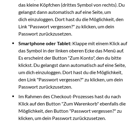
das kleine Köpfchen (drittes Symbol von rechts). Du
gelangst dann automatisch auf eine Seite, um
dich einzuloggen. Dort hast du die Möglichkeit, den
Link "Passwort vergessen?" zu klicken, um dein
Passwort zurückzusetzen.
Smartphone oder Tablet:
Klappe mit einem Klick auf
das Symbol in der linken oberen Ecke das Menü auf.
Es erscheint der Button "Zum Konto", den du bitte
klickst. Du gelangst dann automatisch auf eine Seite,
um dich einzuloggen. Dort hast du die Möglichkeit,
den Link "Passwort vergessen?" zu klicken, um dein
Passwort zurückzusetzen.
Im Rahmen des Checkout-Prozesses hast du nach
Klick auf den Button "Zum Warenkorb" ebenfalls die
Möglichkeit, den Button "Passwort vergessen?" zu
klicken, um dein Passwort zurückzusetzen.