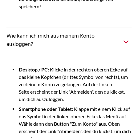
speichern!
Wie kann ich mich aus meinem Konto
ausloggen?
Desktop / PC:
Klicke in der rechten oberen Ecke auf
das kleine Köpfchen (drittes Symbol von rechts), um
zu deinem Konto zu gelangen. Auf der linken
Seite erscheint der Link "Abmelden", den du klickst,
um dich auszuloggen.
Smartphone oder Tablet:
Klappe mit einem Klick auf
das Symbol in der linken oberen Ecke das Menü auf.
Wähle dann den Button "Zum Konto" aus. Oben
erscheint der Link "Abmelden", den du klickst, um dich