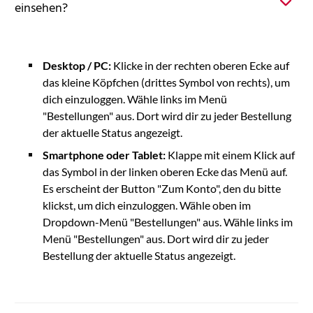
einsehen?
Desktop / PC:
Klicke in der rechten oberen Ecke auf
das kleine Köpfchen (drittes Symbol von rechts), um
dich einzuloggen. Wähle links im Menü
"Bestellungen" aus. Dort wird dir zu jeder Bestellung
der aktuelle Status angezeigt.
Smartphone oder Tablet:
Klappe mit einem Klick auf
das Symbol in der linken oberen Ecke das Menü auf.
Es erscheint der Button "Zum Konto", den du bitte
klickst, um dich einzuloggen. Wähle oben im
Dropdown-Menü "Bestellungen" aus. Wähle links im
Menü "Bestellungen" aus. Dort wird dir zu jeder
Bestellung der aktuelle Status angezeigt.