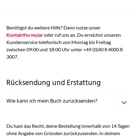
Benötigst du weitere Hilfe? Dann nutze unser
Kontaktformular
oder ruf uns an. Du erreichst unseren
Kundenservice telefonisch von Montag bis Freitag
zwischen 09:00 und 18:00 Uhr unter +49 (0)40 8 4000 8
3007.
Rücksendung und Erstattung
Wie kann ich mein Buch zurücksenden?
Du hast das Recht, deine Bestellung innerhalb von 14 Tagen
ohne Angabe von Gründen zurückzusenden. In deinem