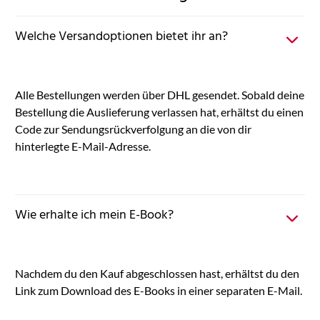
Welche Versandoptionen bietet ihr an?
Alle Bestellungen werden über DHL gesendet. Sobald deine
Bestellung die Auslieferung verlassen hat, erhältst du einen
Code zur Sendungsrückverfolgung an die von dir
hinterlegte E-Mail-Adresse.
Wie erhalte ich mein E-Book?
Nachdem du den Kauf abgeschlossen hast, erhältst du den
Link zum Download des E-Books in einer separaten E-Mail.