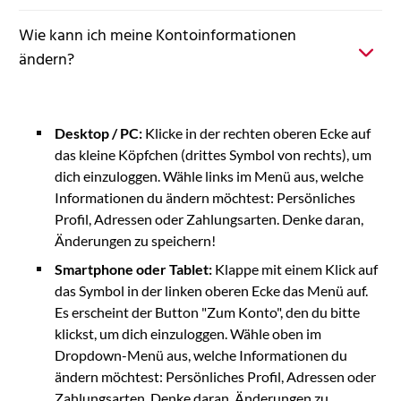
Wie kann ich meine Kontoinformationen
ändern?
Desktop / PC:
Klicke in der rechten oberen Ecke auf
das kleine Köpfchen (drittes Symbol von rechts), um
dich einzuloggen. Wähle links im Menü aus, welche
Informationen du ändern möchtest: Persönliches
Profil, Adressen oder Zahlungsarten. Denke daran,
Änderungen zu speichern!
Smartphone oder Tablet:
Klappe mit einem Klick auf
das Symbol in der linken oberen Ecke das Menü auf.
Es erscheint der Button "Zum Konto", den du bitte
klickst, um dich einzuloggen. Wähle oben im
Dropdown-Menü aus, welche Informationen du
ändern möchtest: Persönliches Profil, Adressen oder
Zahlungsarten. Denke daran, Änderungen zu