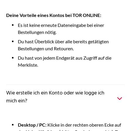
Deine Vorteile eines Kontos bei TOR ONLINE:
Es ist keine erneute Dateneingabe bei einer
Bestellungen nötig.
Du hast Überblick über alle bereits getätigten
Bestellungen und Retouren.
Du hast von jedem Endgerät aus Zugriff auf die
Merkliste.
Wie erstelle ich ein Konto oder wie logge ich
mich ein?
Desktop / PC:
Klicke in der rechten oberen Ecke auf