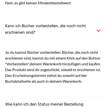
Nein, es gibt keinen Mindestbestellwert.
Kann ich Bücher vorbestellen, die noch nicht
erschienen sind?
Ja, du kannst Bücher vorbestellen. Bücher, die noch nicht
erschienen sind, kannst du mit einem Klick auf den Button
"Vorbestellen" deinem Warenkorb hinzufügen und kaufen.
Das Produkt wird dir zugeschickt, sobald es erschienen ist.
Den Erscheinungstermin siehst du sowohl auf der
Buchdetailseite als auch in deinem Warenkorb.
Wie kann ich den Status meiner Bestellung