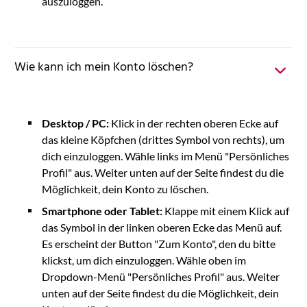
auszuloggen.
Wie kann ich mein Konto löschen?
Desktop / PC:
Klick in der rechten oberen Ecke auf
das kleine Köpfchen (drittes Symbol von rechts), um
dich einzuloggen. Wähle links im Menü "Persönliches
Profil" aus. Weiter unten auf der Seite findest du die
Möglichkeit, dein Konto zu löschen.
Smartphone oder Tablet:
Klappe mit einem Klick auf
das Symbol in der linken oberen Ecke das Menü auf.
Es erscheint der Button "Zum Konto", den du bitte
klickst, um dich einzuloggen. Wähle oben im
Dropdown-Menü "Persönliches Profil" aus. Weiter
unten auf der Seite findest du die Möglichkeit, dein