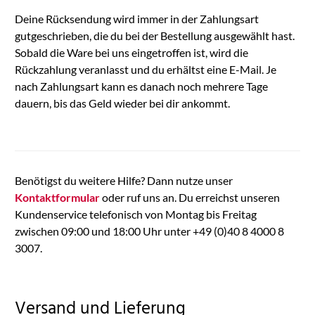
Deine Rücksendung wird immer in der Zahlungsart
gutgeschrieben, die du bei der Bestellung ausgewählt hast.
Sobald die Ware bei uns eingetroffen ist, wird die
Rückzahlung veranlasst und du erhältst eine E-Mail. Je
nach Zahlungsart kann es danach noch mehrere Tage
dauern, bis das Geld wieder bei dir ankommt.
Benötigst du weitere Hilfe? Dann nutze unser
Kontaktformular
oder ruf uns an. Du erreichst unseren
Kundenservice telefonisch von Montag bis Freitag
zwischen 09:00 und 18:00 Uhr unter +49 (0)40 8 4000 8
3007.
Versand und Lieferung