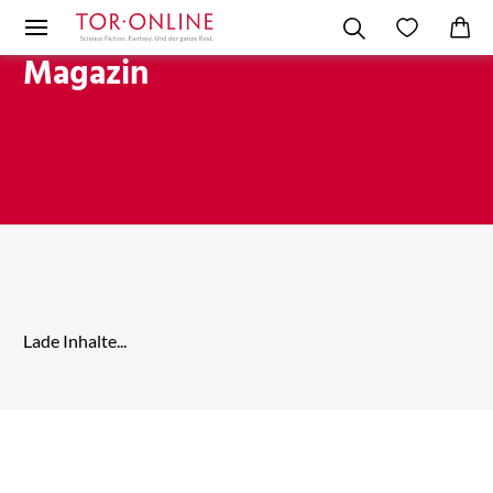
Magazin
Lade Inhalte...