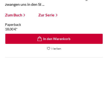
zwangen uns in den St ...
Zum Buch
Zur Serie
Paperback
18,00
€
*
In den Warenkorb
Merken