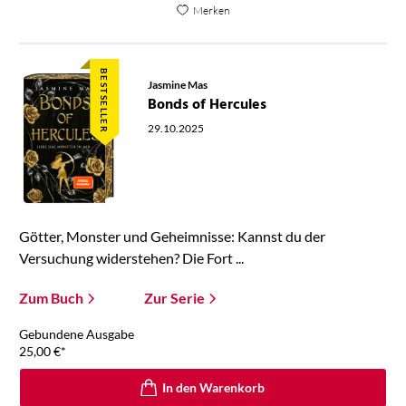
Merken
BESTSELLER
Jasmine Mas
Bonds of Hercules
29.10.2025
Götter, Monster und Geheimnisse: Kannst du der
Versuchung widerstehen? Die Fort ...
Zum Buch
Zur Serie
Gebundene Ausgabe
25,00
€
*
In den Warenkorb