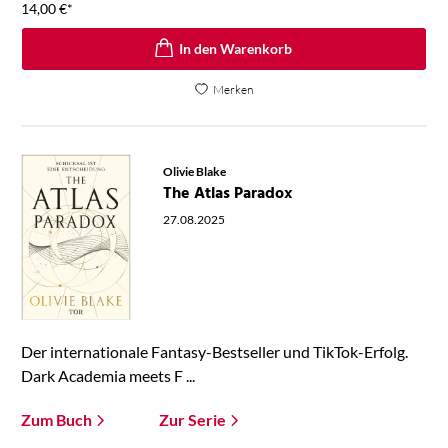
14,00
€
*
In den Warenkorb
Merken
Olivie Blake
The Atlas Paradox
27.08.2025
Der internationale Fantasy-Bestseller und TikTok-Erfolg.
Dark Academia meets F ...
Zum Buch
Zur Serie