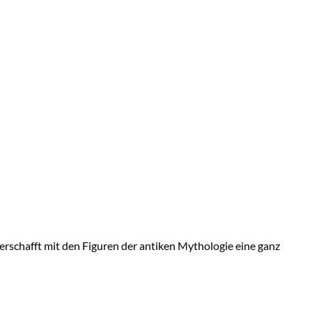
 erschafft mit den Figuren der antiken Mythologie eine ganz