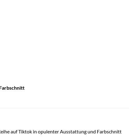
Farbschnitt
he auf Tiktok in opulenter Ausstattung und Farbschnitt