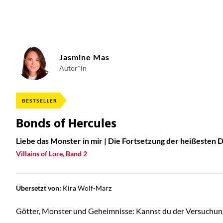
Jasmine Mas
Autor*in
BESTSELLER
Bonds of Hercules
Liebe das Monster in mir | Die Fortsetzung der heißesten
Villains of Lore, Band 2
Übersetzt von:
Kira Wolf-Marz
Götter, Monster und Geheimnisse: Kannst du der Versuchung