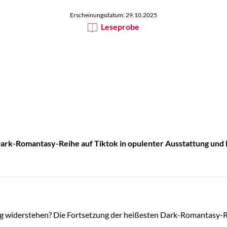
Erscheinungsdatum: 29.10.2025
Leseprobe
 Dark-Romantasy-Reihe auf Tiktok in opulenter Ausstattung und 
 widerstehen? Die Fortsetzung der heißesten Dark-Romantasy-Rei