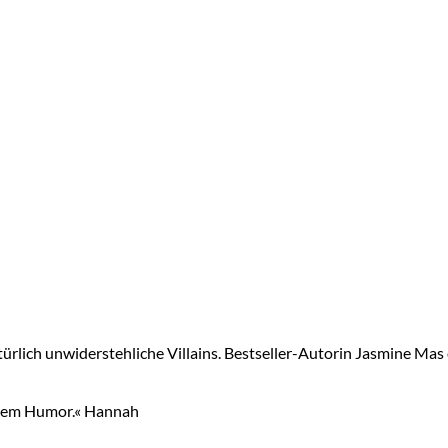
ürlich unwiderstehliche Villains. Bestseller-Autorin Jasmine Mas
hrem Humor.« Hannah