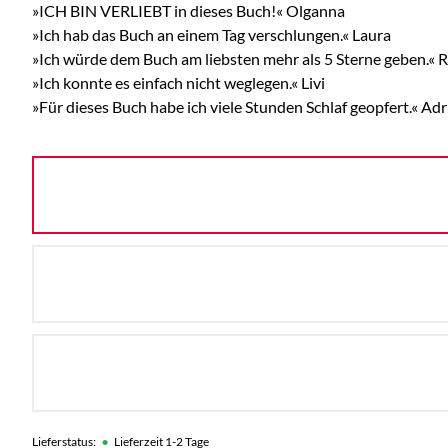
»ICH BIN VERLIEBT in dieses Buch!« Olganna
»Ich hab das Buch an einem Tag verschlungen.« Laura
»Ich würde dem Buch am liebsten mehr als 5 Sterne geben.« R
»Ich konnte es einfach nicht weglegen.« Livi
»Für dieses Buch habe ich viele Stunden Schlaf geopfert.« Adr
•
Lieferstatus:
Lieferzeit 1-2 Tage