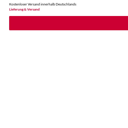
Kostenloser Versand innerhalb Deutschlands
Lieferung & Versand