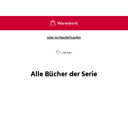
oder im Handel kaufen
Merken
Alle Bücher der Serie
BESTSELLER