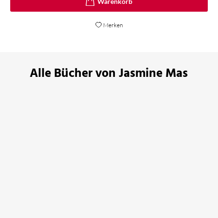
Merken
Alle Bücher von Jasmine Mas
BESTSELLER
BESTSELLER