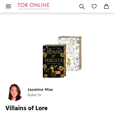
Jasmine Mas
Autor*in
Villains of Lore