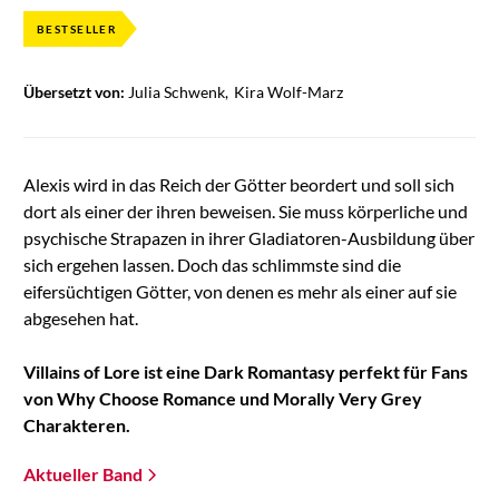
BESTSELLER
Übersetzt von:
Julia Schwenk
Kira Wolf-Marz
Alexis wird in das Reich der Götter beordert und soll sich
dort als einer der ihren beweisen. Sie muss körperliche und
psychische Strapazen in ihrer Gladiatoren-Ausbildung über
sich ergehen lassen. Doch das schlimmste sind die
eifersüchtigen Götter, von denen es mehr als einer auf sie
abgesehen hat.
Villains of Lore ist eine Dark Romantasy perfekt für Fans
von Why Choose Romance und Morally Very Grey
Charakteren.
Aktueller Band