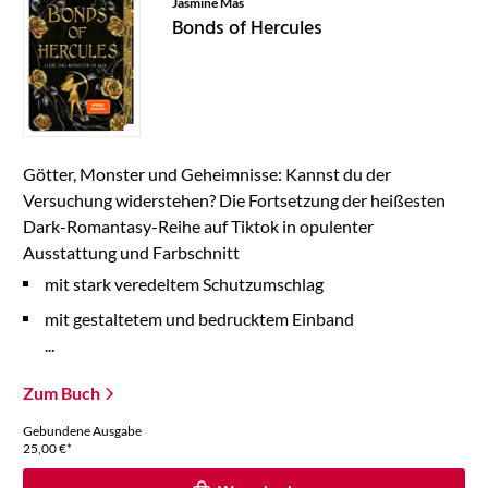
Jasmine Mas
Bonds of Hercules
Götter, Monster und Geheimnisse: Kannst du der
Versuchung widerstehen? Die Fortsetzung der heißesten
Dark-Romantasy-Reihe auf Tiktok in opulenter
Ausstattung und Farbschnitt
mit stark veredeltem Schutzumschlag
mit gestaltetem und bedrucktem Einband
...
Zum Buch
Gebundene Ausgabe
25,00
€
*