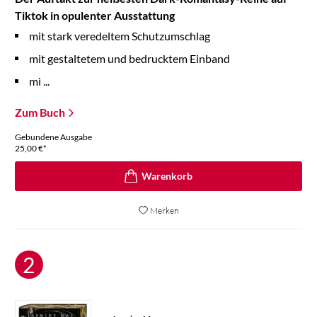
Tiktok in opulenter Ausstattung
mit stark veredeltem Schutzumschlag
mit gestaltetem und bedrucktem Einband
mi ...
Zum Buch
Gebundene Ausgabe
25,00
€
*
Merken