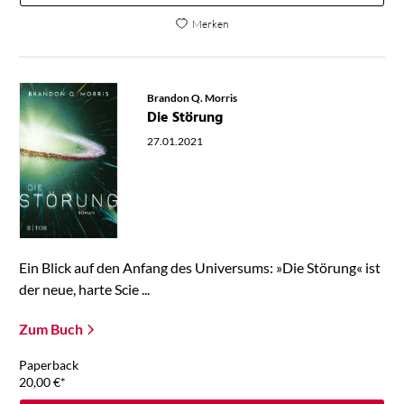
Merken
Brandon Q. Morris
Die Störung
27.01.2021
Ein Blick auf den Anfang des Universums: »Die Störung« ist
der neue, harte Scie ...
Zum Buch
Paperback
20,00
€
*