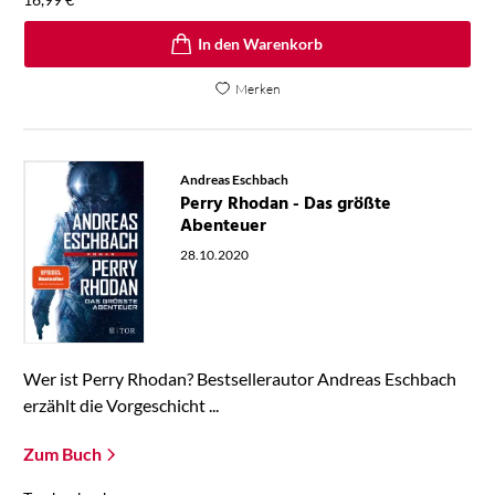
In den Warenkorb
Merken
Andreas Eschbach
Perry Rhodan - Das größte
Abenteuer
28.10.2020
Wer ist Perry Rhodan? Bestsellerautor Andreas Eschbach
erzählt die Vorgeschicht ...
Zum Buch