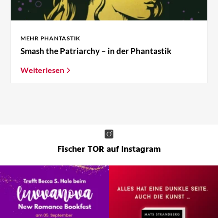
MEHR PHANTASTIK
Smash the Patriarchy – in der Phantastik
Weiterlesen
Fischer TOR auf Instagram