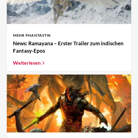
MEHR PHANTASTIK
News: Ramayana – Erster Trailer zum indischen
Fantasy-Epos
Weiterlesen