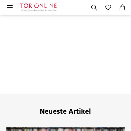
Neueste Artikel