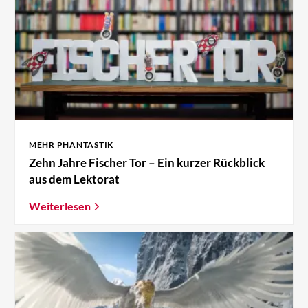
MEHR PHANTASTIK
Zehn Jahre Fischer Tor – Ein kurzer Rückblick
aus dem Lektorat
Weiterlesen