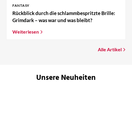
FANTASY
Rückblick durch die schlammbespritzte Brille:
Grimdark – was war und was bleibt?
Weiterlesen
Alle Artikel
Unsere Neuheiten
NEU
NEU