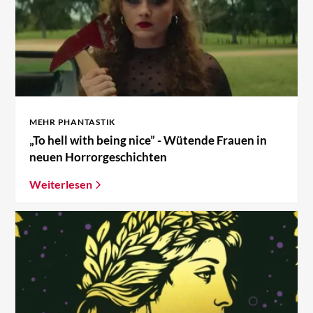
MEHR PHANTASTIK
„To hell with being nice” - Wütende Frauen in
neuen Horrorgeschichten
Weiterlesen