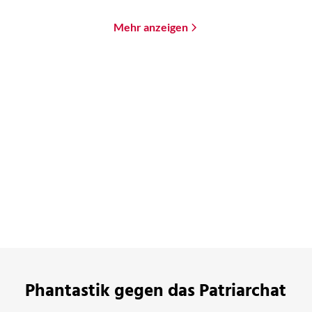
Mehr anzeigen
Phantastik gegen das Patriarchat