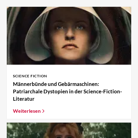
SCIENCE FICTION
Männerbünde und Gebärmaschinen:
Patriarchale Dystopien in der Science-Fiction-
Literatur
Weiterlesen