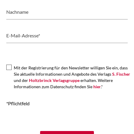
Nachname
E-Mail-Adresse*
Mit der Registrierung für den Newsletter willigen Sie ein, dass
Sie aktuelle Informationen und Angebote des Verlags
S. Fischer
und der
Holtzbrinck Verlagsgruppe
erhalten. Weitere
Informationen zum Datenschutz finden Sie
hier
.*
*Pflichtfeld