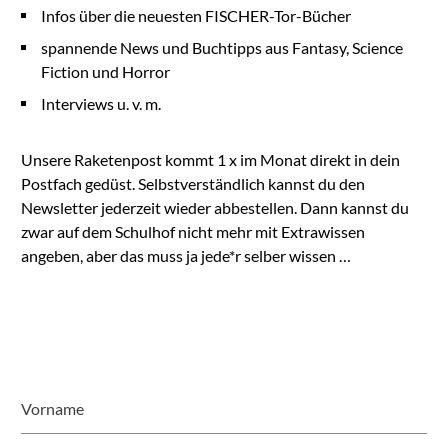
Infos über die neuesten FISCHER-Tor-Bücher
spannende News und Buchtipps aus Fantasy, Science
Fiction und Horror
Interviews u. v. m.
Unsere Raketenpost kommt 1 x im Monat direkt in dein
Postfach gedüst. Selbstverständlich kannst du den
Newsletter jederzeit wieder abbestellen. Dann kannst du
zwar auf dem Schulhof nicht mehr mit Extrawissen
angeben, aber das muss ja jede*r selber wissen …
Vorname