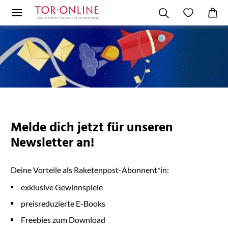
Melde dich jetzt für unseren
Newsletter an!
Deine Vorteile als Raketenpost-Abonnent*in:
exklusive Gewinnspiele
preisreduzierte E-Books
Freebies zum Download