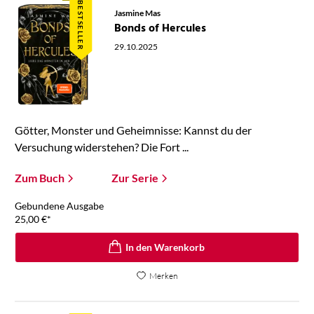
BESTSELLER
Jasmine Mas
Bonds of Hercules
29.10.2025
Götter, Monster und Geheimnisse: Kannst du der
Versuchung widerstehen? Die Fort ...
Zum Buch
Zur Serie
Gebundene Ausgabe
25,00
€
*
In den Warenkorb
Merken