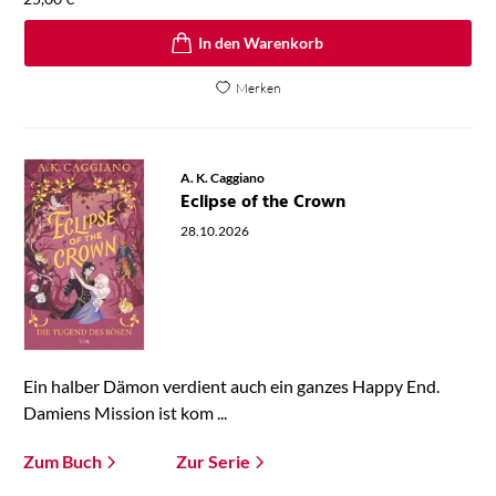
In den Warenkorb
Merken
A. K. Caggiano
Eclipse of the Crown
28.10.2026
Ein halber Dämon verdient auch ein ganzes Happy End.
Damiens Mission ist kom ...
Zum Buch
Zur Serie