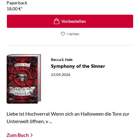
Paperback
18,00
€
*
Vorbestellen
Merken
Becca S. Hale
Symphony of the Sinner
23.09.2026
Liebe ist Hochverrat Wenn sich an Halloween die Tore zur
Unterwelt öffnen, v ...
Zum Buch