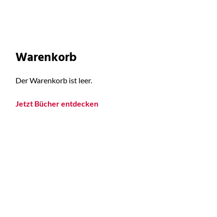
Warenkorb
Der Warenkorb ist leer.
Jetzt Bücher entdecken