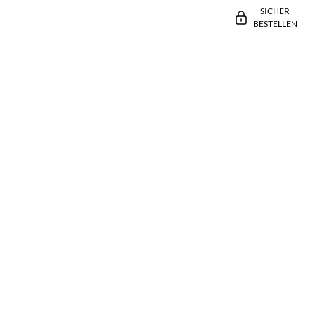
SICHER
BESTELLEN