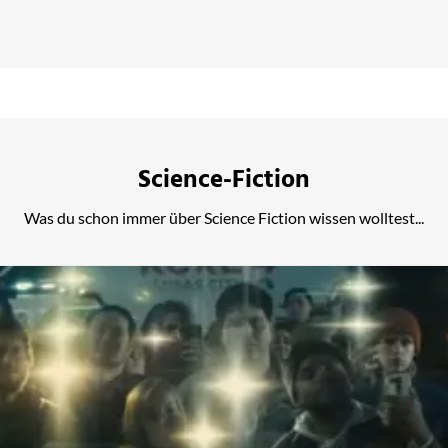
Science-Fiction
Was du schon immer über Science Fiction wissen wolltest...