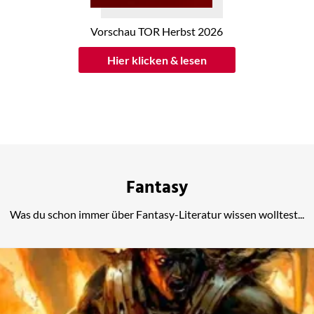
Vorschau TOR Herbst 2026
Hier klicken & lesen
Fantasy
Was du schon immer über Fantasy-Literatur wissen wolltest...