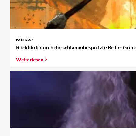
FANTASY
Rückblick durch die schlammbespritzte Brille: Grim
Weiterlesen