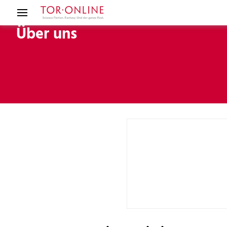
Über uns