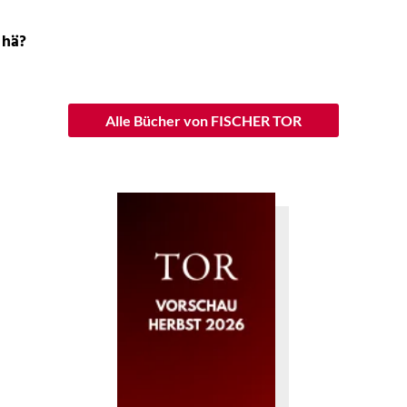
 hä?
Alle Bücher von FISCHER TOR