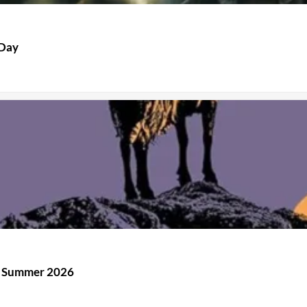
 Day
n Summer 2026