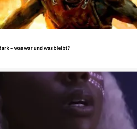
dark – was war und was bleibt?