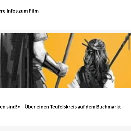
ere Infos zum Film
ssen sind!« – Über einen Teufelskreis auf dem Buchmarkt