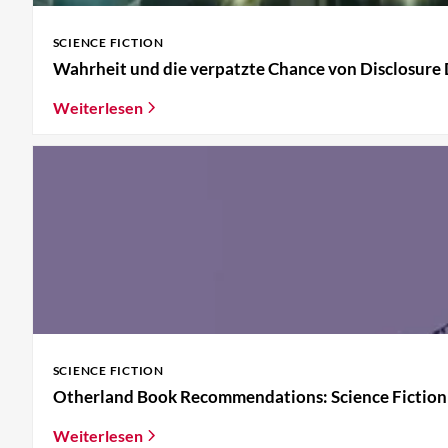
SCIENCE FICTION
Wahrheit und die verpatzte Chance von Disclosure
Weiterlesen
SCIENCE FICTION
Otherland Book Recommendations: Science Fictio
Weiterlesen