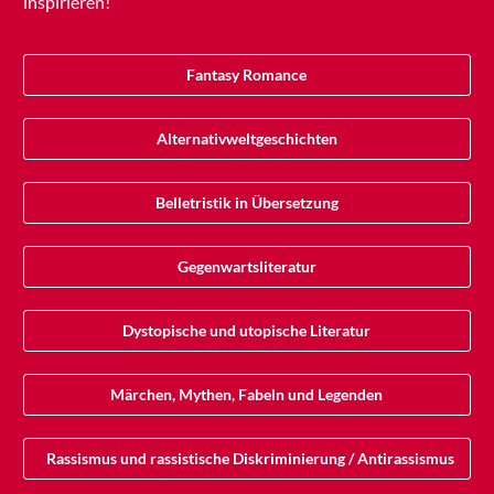
inspirieren!
Fantasy Romance
Alternativweltgeschichten
Belletristik in Übersetzung
Gegenwartsliteratur
Dystopische und utopische Literatur
Märchen, Mythen, Fabeln und Legenden
Rassismus und rassistische Diskriminierung / Antirassismus