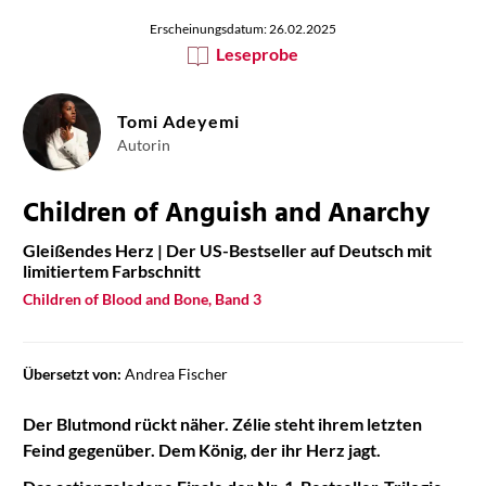
Erscheinungsdatum: 26.02.2025
Leseprobe
Tomi Adeyemi
Autorin
Children of Anguish and Anarchy
Gleißendes Herz | Der US-Bestseller auf Deutsch mit
limitiertem Farbschnitt
Children of Blood and Bone, Band 3
Übersetzt von:
Andrea Fischer
Der Blutmond rückt näher. Zélie steht ihrem letzten
Feind gegenüber. Dem König, der ihr Herz jagt.