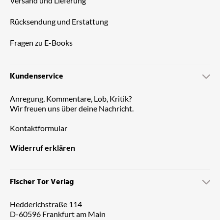
Versand und Lieferung
Rücksendung und Erstattung
Fragen zu E-Books
Kundenservice
Anregung, Kommentare, Lob, Kritik?
Wir freuen uns über deine Nachricht.
Kontaktformular
Widerruf erklären
Fischer Tor Verlag
Hedderichstraße 114
D-60596 Frankfurt am Main