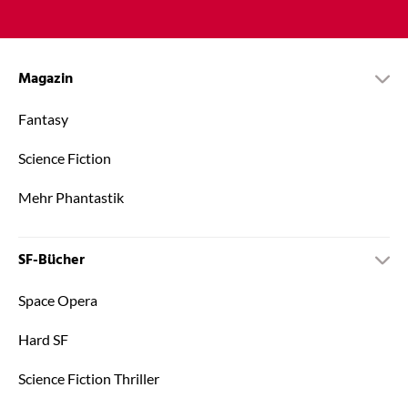
Magazin
Fantasy
Science Fiction
Mehr Phantastik
SF-Bücher
Space Opera
Hard SF
Science Fiction Thriller