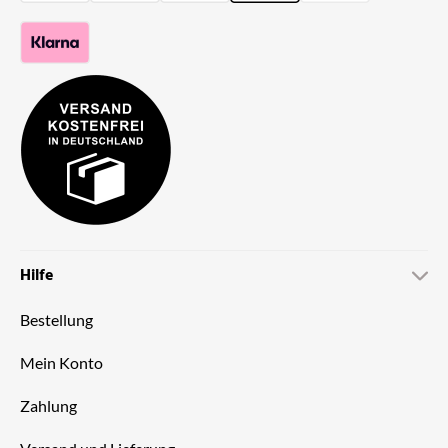
Hilfe
Bestellung
Mein Konto
Zahlung