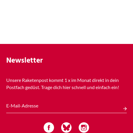
Newsletter
Unsere Raketenpost kommt
1 x
im Monat direkt in dein
Postfach gedüst. Trage dich hier schnell und einfach ein!
E-Mail-Adresse