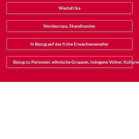
Westafrika
Nordeuropa, Skandinavien
In Bezug auf das frühe Erwachsenenalter
Bezug zu Personen: ethnische Gruppen, indogene Völker, Kultu