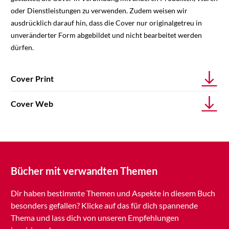
oder Dienstleistungen zu verwenden. Zudem weisen wir
ausdrücklich darauf hin, dass die Cover nur originalgetreu in
unveränderter Form abgebildet und nicht bearbeitet werden
dürfen.
Cover Print
Cover Web
Bücher mit verwandten Themen
Dir haben bestimmte Themen und Aspekte in diesem Buch
besonders gefallen? Klicke auf das für dich spannende
Thema und lass dich von unseren Empfehlungen