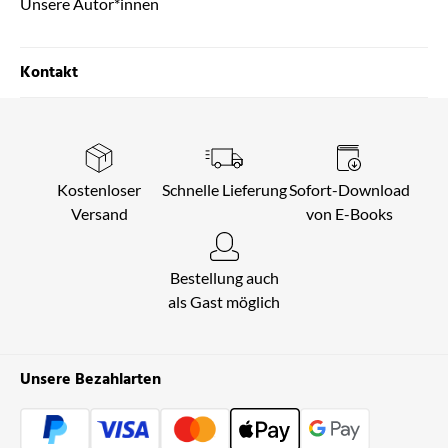
Unsere Autor*innen
Kontakt
Kostenloser
Schnelle Lieferung
Sofort-Download
Versand
von E-Books
Bestellung auch
als Gast möglich
Unsere Bezahlarten