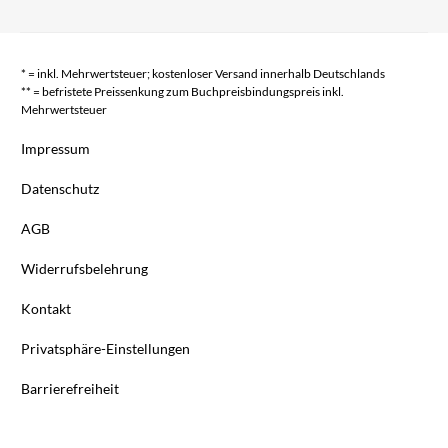
* = inkl. Mehrwertsteuer; kostenloser Versand innerhalb Deutschlands
** = befristete Preissenkung zum Buchpreisbindungspreis inkl.
Mehrwertsteuer
Impressum
Datenschutz
AGB
Widerrufsbelehrung
Kontakt
Privatsphäre-Einstellungen
Barrierefreiheit