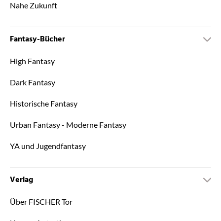
Nahe Zukunft
Fantasy-Bücher
High Fantasy
Dark Fantasy
Historische Fantasy
Urban Fantasy - Moderne Fantasy
YA und Jugendfantasy
Verlag
Über FISCHER Tor