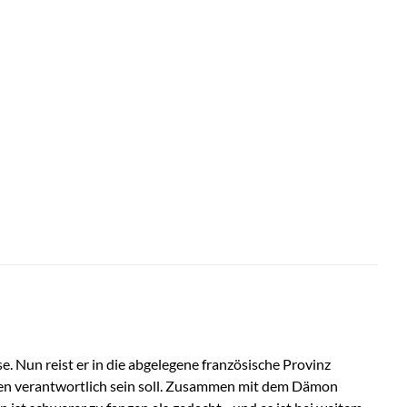
. Nun reist er in die abgelegene französische Provinz
chen verantwortlich sein soll. Zusammen mit dem Dämon