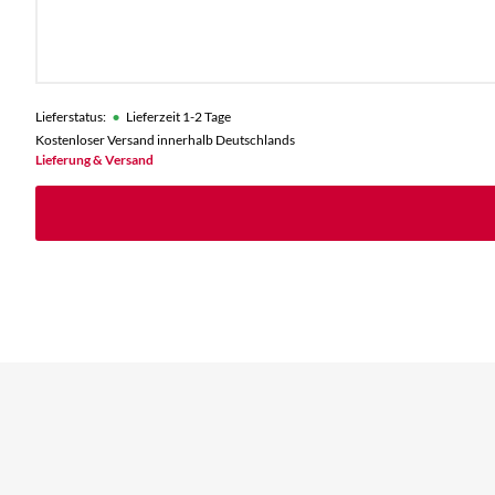
•
Lieferstatus:
Lieferzeit 1-2 Tage
Kostenloser Versand innerhalb Deutschlands
Lieferung & Versand