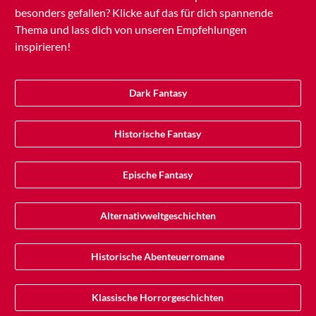
besonders gefallen? Klicke auf das für dich spannende
Thema und lass dich von unseren Empfehlungen
inspirieren!
Dark Fantasy
Historische Fantasy
Epische Fantasy
Alternativweltgeschichten
Historische Abenteuerromane
Klassische Horrorgeschichten