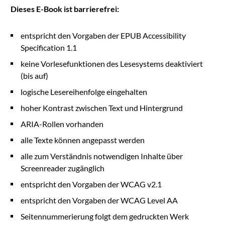
Dieses E-Book ist barrierefrei:
entspricht den Vorgaben der EPUB Accessibility
Specification 1.1
keine Vorlesefunktionen des Lesesystems deaktiviert
(bis auf)
logische Lesereihenfolge eingehalten
hoher Kontrast zwischen Text und Hintergrund
ARIA-Rollen vorhanden
alle Texte können angepasst werden
alle zum Verständnis notwendigen Inhalte über
Screenreader zugänglich
entspricht den Vorgaben der WCAG v2.1
entspricht den Vorgaben der WCAG Level AA
Seitennummerierung folgt dem gedruckten Werk