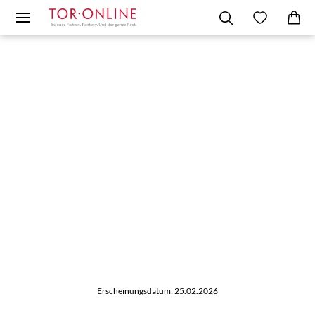
Erscheinungsdatum: 25.02.2026