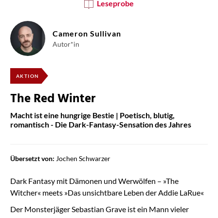
Leseprobe
Cameron Sullivan
Autor*in
AKTION
The Red Winter
Macht ist eine hungrige Bestie | Poetisch, blutig,
romantisch - Die Dark-Fantasy-Sensation des Jahres
Übersetzt von:
Jochen Schwarzer
Dark Fantasy mit Dämonen und Werwölfen – »The
Witcher« meets »Das unsichtbare Leben der Addie LaRue«
Der Monsterjäger Sebastian Grave ist ein Mann vieler