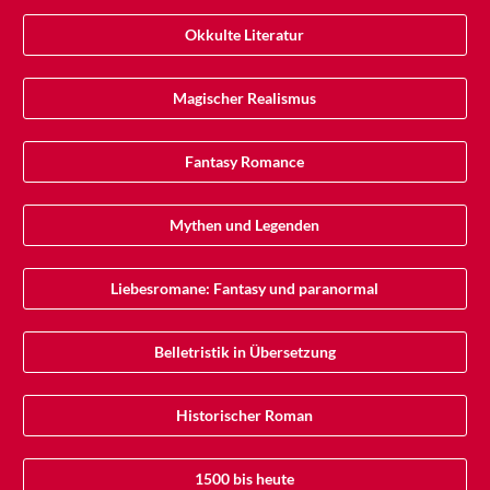
Okkulte Literatur
Magischer Realismus
Fantasy Romance
Mythen und Legenden
Liebesromane: Fantasy und paranormal
Belletristik in Übersetzung
Historischer Roman
1500 bis heute