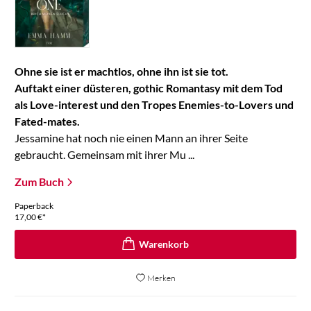
Ohne sie ist er machtlos, ohne ihn ist sie tot.
Auftakt einer düsteren, gothic Romantasy mit dem Tod
als Love-interest und den Tropes Enemies-to-Lovers und
Fated-mates.
Jessamine hat noch nie einen Mann an ihrer Seite
gebraucht. Gemeinsam mit ihrer Mu ...
Zum Buch
Paperback
17,00
€
*
Merken