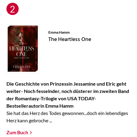
Emma Hamm
The Heartless One
Die Geschichte von Prinzessin Jessamine und Elric geht
weiter- Noch fesselnder, noch düsterer im zweiten Band
der Romantasy-Trilogie von USA TODAY-
Bestsellerautorin Emma Hamm
Sie hat das Herz des Todes gewonnen...doch ein lebendiges
Herz kann gebroche ...
Zum Buch