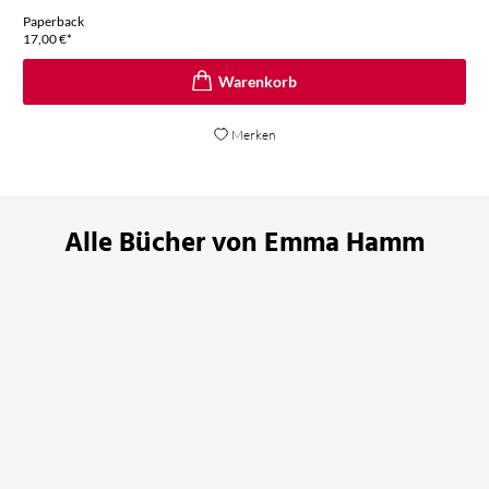
Paperback
17,00
€
*
Merken
Alle Bücher von Emma Hamm
BESTSELLER