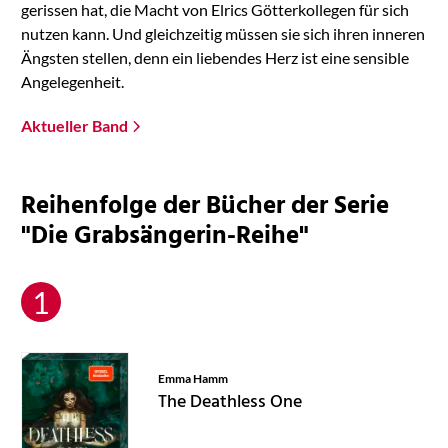
gerissen hat, die Macht von Elrics Götterkollegen für sich
nutzen kann. Und gleichzeitig müssen sie sich ihren inneren
Ängsten stellen, denn ein liebendes Herz ist eine sensible
Angelegenheit.
Aktueller Band
Reihenfolge der Bücher der Serie
"Die Grabsängerin-Reihe"
Emma Hamm
The Deathless One