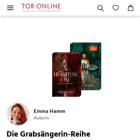
Emma Hamm
Autorin
Die Grabsängerin-Reihe