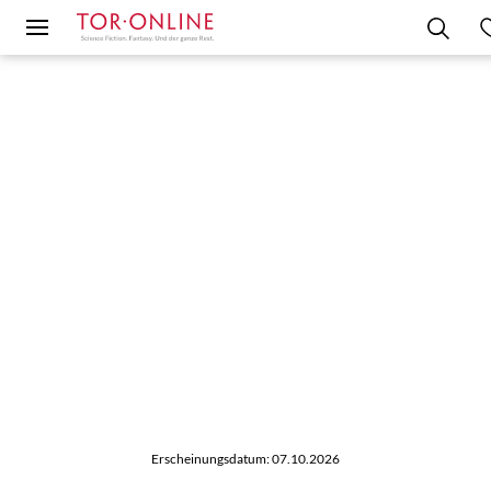
Erscheinungsdatum: 07.10.2026