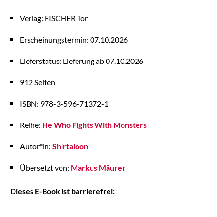
Verlag: FISCHER Tor
Erscheinungstermin: 07.10.2026
Lieferstatus: Lieferung ab 07.10.2026
912 Seiten
ISBN: 978-3-596-71372-1
Reihe:
He Who Fights With Monsters
Autor*in:
Shirtaloon
Übersetzt von:
Markus Mäurer
Dieses E-Book ist barrierefrei: