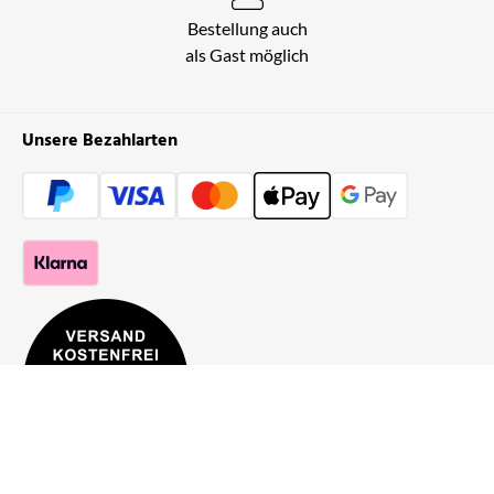
Bestellung auch
als Gast möglich
Unsere Bezahlarten