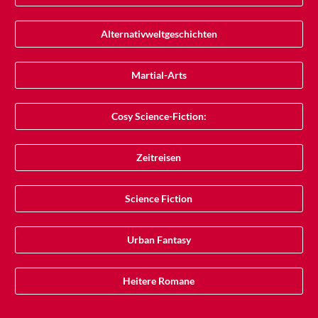
Alternativweltgeschichten
Martial-Arts
Cosy Science-Fiction:
Zeitreisen
Science Fiction
Urban Fantasy
Heitere Romane