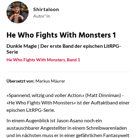
Shirtaloon
Autor*in
He Who Fights With Monsters 1
Dunkle Magie | Der erste Band der epischen LitRPG-
Serie
He Who Fights With Monsters, Band 1
Übersetzt von:
Markus Mäurer
»Spannend, witzig und voller Action.« (Matt Dinniman) -
»He Who Fights With Monsters« ist der Auftaktband einer
epischen LitRPG-Serie.
In einem Augenblick ist Jason Asano noch ein
austauschbarer Angestellter in einem Schreibwarenladen
und im nächsten muss er in einer gefährlichen Fantasywelt