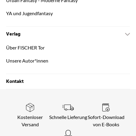
Urban Fantasy - Moderne Fantasy
YA und Jugendfantasy
Verlag
Über FISCHER Tor
Unsere Autor*innen
Kontakt
Kostenloser
Schnelle Lieferung
Sofort-Download
Versand
von E-Books