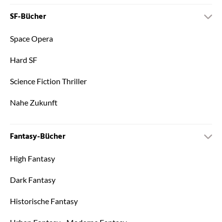
SF-Bücher
Space Opera
Hard SF
Science Fiction Thriller
Nahe Zukunft
Fantasy-Bücher
High Fantasy
Dark Fantasy
Historische Fantasy