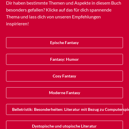
Dir haben bestimmte Themen und Aspekte in diesem Buch
besonders gefallen? Klicke auf das für dich spannende
Thema und lass dich von unseren Empfehlungen
inspirieren!
Epische Fantasy
Fantasy: Humor
Cosy Fantasy
Moderne Fantasy
Belletristik: Besonderheiten: Literatur mit Bezug zu Computersp
Dystopische und utopische Literatur