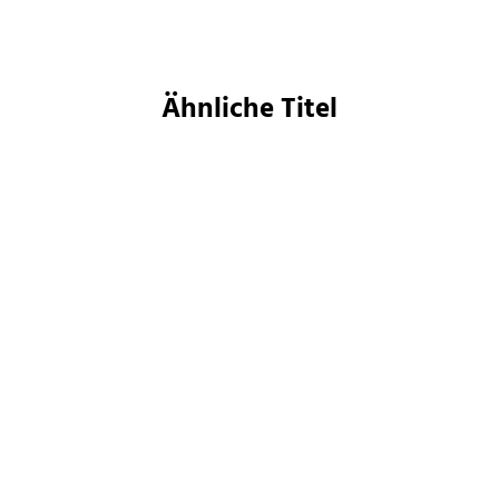
Ähnliche Titel