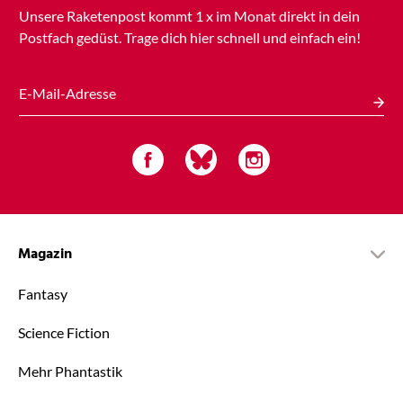
Unsere Raketenpost kommt
1 x
im Monat direkt in dein
Postfach gedüst. Trage dich hier schnell und einfach ein!
E-Mail-Adresse
Magazin
Fantasy
Science Fiction
Mehr Phantastik