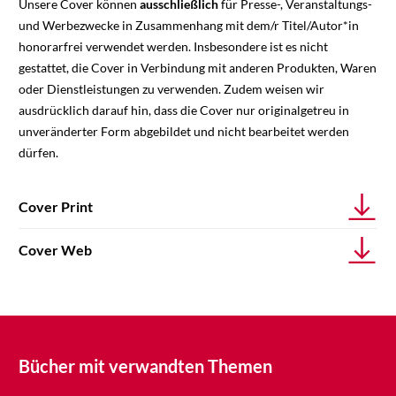
Unsere Cover können
ausschließlich
für Presse-, Veranstaltungs-
und Werbezwecke in Zusammenhang mit dem/r Titel/Autor*in
honorarfrei verwendet werden. Insbesondere ist es nicht
gestattet, die Cover in Verbindung mit anderen Produkten, Waren
oder Dienstleistungen zu verwenden. Zudem weisen wir
ausdrücklich darauf hin, dass die Cover nur originalgetreu in
unveränderter Form abgebildet und nicht bearbeitet werden
dürfen.
Cover Print
Cover Web
Bücher mit verwandten Themen