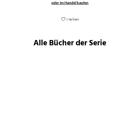
oder im Handel kaufen
Merken
Alle Bücher der Serie