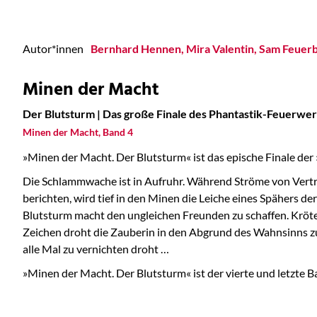
Autor*innen
Bernhard Hennen
Mira Valentin
Sam Feuer
Minen der Macht
Der Blutsturm | Das große Finale des Phantastik-Feuerwer
Minen der Macht, Band 4
»Minen der Macht. Der Blutsturm« ist das epische Finale der
Die Schlammwache ist in Aufruhr. Während Ströme von Vertr
berichten, wird tief in den Minen die Leiche eines Spähers 
Blutsturm macht den ungleichen Freunden zu schaffen. Kröte 
Zeichen droht die Zauberin in den Abgrund des Wahnsinns zu 
alle Mal zu vernichten droht …
»Minen der Macht. Der Blutsturm« ist der vierte und letzte 