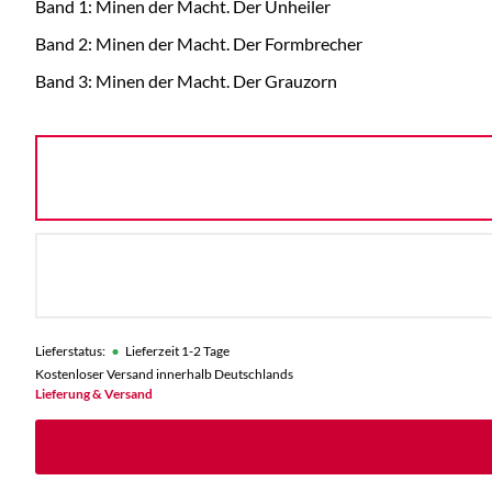
Band 1: Minen der Macht. Der Unheiler
Band 2: Minen der Macht. Der Formbrecher
Band 3: Minen der Macht. Der Grauzorn
•
Lieferstatus:
Lieferzeit 1-2 Tage
Kostenloser Versand innerhalb Deutschlands
Lieferung & Versand