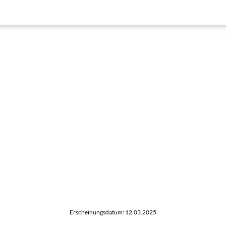
Erscheinungsdatum: 12.03.2025