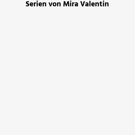
Serien von Mira Valentin
Minen der Macht