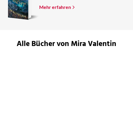
Mehr erfahren
Alle Bücher von Mira Valentin