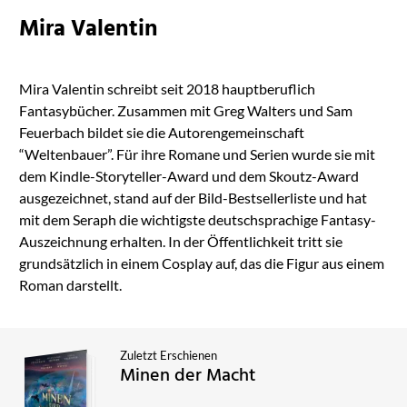
Mira Valentin
Mira Valentin schreibt seit 2018 hauptberuflich
Fantasybücher. Zusammen mit Greg Walters und Sam
Feuerbach bildet sie die Autorengemeinschaft
“Weltenbauer”. Für ihre Romane und Serien wurde sie mit
dem Kindle-Storyteller-Award und dem Skoutz-Award
ausgezeichnet, stand auf der Bild-Bestsellerliste und hat
mit dem Seraph die wichtigste deutschsprachige Fantasy-
Auszeichnung erhalten. In der Öffentlichkeit tritt sie
grundsätzlich in einem Cosplay auf, das die Figur aus einem
Roman darstellt.
Zuletzt Erschienen
Minen der Macht