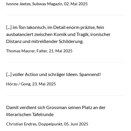
Ivonne Jeetze, Subway Magazin, 02. Mai 2025
[...] im Ton lakonisch, im Detail enorm präzise, fein
ausbalanciert zwischen Komik und Tragik, ironischer
Distanz und mitreißender Schilderung.
Thomas Maurer, Falter, 21. Mai 2025
[...] voller Action und schräger Ideen. Spannend!
Hörzu / Gong, 23. Mai 2025
Damit verdient sich Grossman seinen Platz an der
literarischen Tafelrunde
Christian Endres, Doppelpunkt, 05. Juni 2025