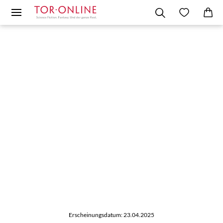
Erscheinungsdatum: 23.04.2025