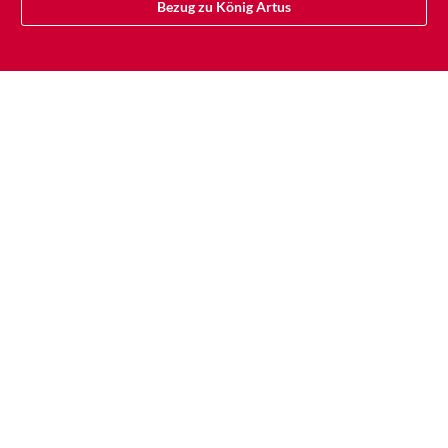
Bezug zu König Artus