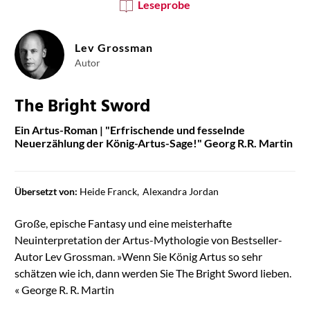
Leseprobe
Lev Grossman
Autor
The Bright Sword
Ein Artus-Roman | "Erfrischende und fesselnde
Neuerzählung der König-Artus-Sage!" Georg R.R. Martin
Übersetzt von:
Heide Franck
Alexandra Jordan
Große, epische Fantasy und eine meisterhafte
Neuinterpretation der Artus-Mythologie von Bestseller-
Autor Lev Grossman. »Wenn Sie König Artus so sehr
schätzen wie ich, dann werden Sie The Bright Sword lieben.
« George R. R. Martin