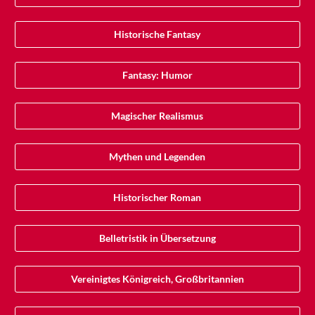
Historische Fantasy
Fantasy: Humor
Magischer Realismus
Mythen und Legenden
Historischer Roman
Belletristik in Übersetzung
Vereinigtes Königreich, Großbritannien