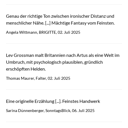
Genau der richtige Ton zwischen ironischer Distanz und
menschlicher Nähe. [...] Mächtige Fantasy vom Feinsten.
Angela Wittmann, BRIGITTE, 02. Juli 2025
Lev Grossman malt Britannien nach Artus als eine Welt im
Umbruch, mit psychologisch plausiblen, gründlich
erschöpften Helden.
Thomas Maurer, Falter, 02. Juli 2025
Eine originelle Erzählung [...]. Feinstes Handwerk
Sarina Dünnenberger, SonntagsBlick, 06. Juli 2025