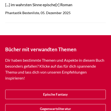
[...] im wahrsten Sinne epische[r] Roman
Phantastik Bestenliste, 05. Dezember 2025
Bücher mit verwandten Themen
Dir haben bestimmte Themen und Aspekte in diesem Buch
besonders gefallen? Klicke auf das für dich spannende
Thema und lass dich von unseren Empfehlungen
inspirieren!
Epische Fantasy
Gegenwartsliteratur