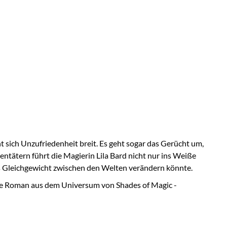
t sich Unzufriedenheit breit. Es geht sogar das Gerücht um,
entätern führt die Magierin Lila Bard nicht nur ins Weiße
as Gleichgewicht zwischen den Welten verändern könnte.
neue Roman aus dem Universum von Shades of Magic -