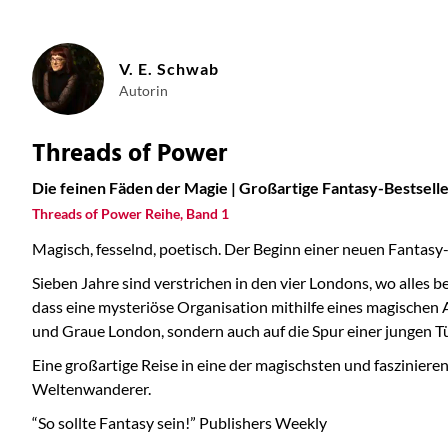
V. E. Schwab
Autorin
Threads of Power
Die feinen Fäden der Magie | Großartige Fantasy-Bestselle
Threads of Power Reihe, Band 1
Magisch, fesselnd, poetisch. Der Beginn einer neuen Fantasy-
Sieben Jahre sind verstrichen in den vier Londons, wo alles 
dass eine mysteriöse Organisation mithilfe eines magischen A
und Graue London, sondern auch auf die Spur einer jungen T
Eine großartige Reise in eine der magischsten und faszinie
Weltenwanderer.
“So sollte Fantasy sein!” Publishers Weekly