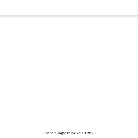
Erscheinungsdatum: 25.10.2023