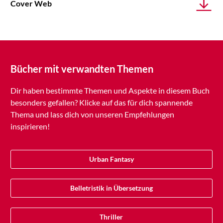
Cover Web
Bücher mit verwandten Themen
Dir haben bestimmte Themen und Aspekte in diesem Buch
besonders gefallen? Klicke auf das für dich spannende
Thema und lass dich von unseren Empfehlungen
inspirieren!
Urban Fantasy
Belletristik in Übersetzung
Thriller