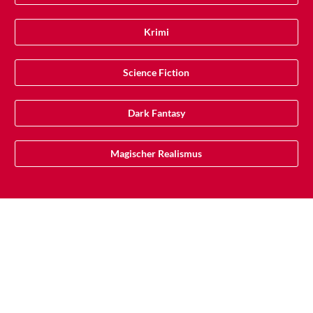
Krimi
Science Fiction
Dark Fantasy
Magischer Realismus