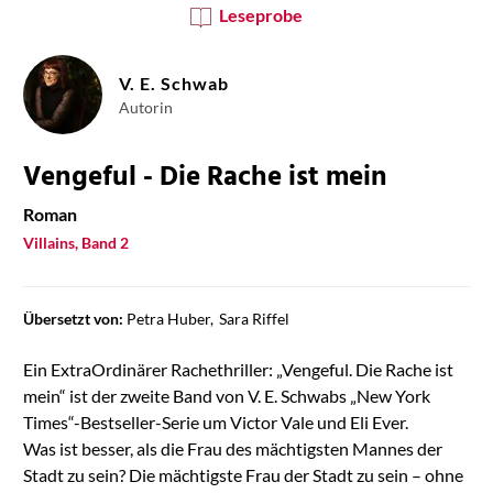
Leseprobe
V. E. Schwab
Autorin
Vengeful - Die Rache ist mein
Roman
Villains, Band 2
Übersetzt von:
Petra Huber
Sara Riffel
Ein ExtraOrdinärer Rachethriller: „Vengeful. Die Rache ist
mein“ ist der zweite Band von V. E. Schwabs „New York
Times“-Bestseller-Serie um Victor Vale und Eli Ever.
Was ist besser, als die Frau des mächtigsten Mannes der
Stadt zu sein? Die mächtigste Frau der Stadt zu sein – ohne