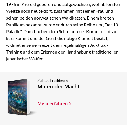
1976 in Krefeld geboren und aufgewachsen, wohnt Torsten
Weitze noch heute dort, zusammen mit seiner Frau und
seinen beiden norwegischen Waldkatzen. Einem breiten
Publikum bekannt wurde er durch seine Reihe um „Der 13.
Paladin“. Damit neben dem Schreiben der Körper nicht zu
kurz kommt und der Geist die nötige Klarheit besitzt,
widmet er seine Freizeit dem regelmäßigen Jiu-Jitsu-
Training und dem Erlernen der Handhabung traditioneller
japanischer Waffen.
Zuletzt Erschienen
Minen der Macht
Mehr erfahren