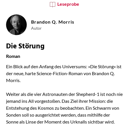
Leseprobe
Brandon Q. Morris
Autor
Die Störung
Roman
Ein Blick auf den Anfang des Universums: »Die Störung« ist
der neue, harte Science-Fiction-Roman von Brandon Q.
Morris.
Weiter als die vier Astronauten der Shepherd-1 ist noch nie
jemand ins All vorgestoßen. Das Ziel ihrer Mission: die
Entstehung des Kosmos zu beobachten. Ein Schwarm von
Sonden soll so ausgerichtet werden, dass mithilfe der
Sonne als Linse der Moment des Urknalls sichtbar wird.