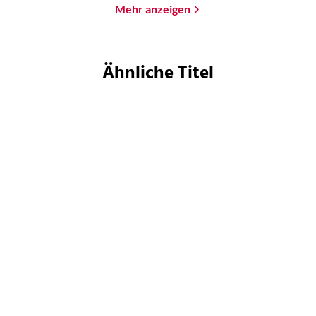
Mehr anzeigen
Ähnliche Titel