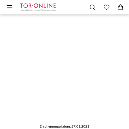
Erscheinungsdatum: 27.01.2021