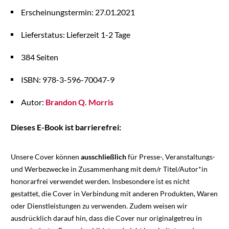
Erscheinungstermin: 27.01.2021
Lieferstatus: Lieferzeit 1-2 Tage
384 Seiten
ISBN: 978-3-596-70047-9
Autor:
Brandon Q. Morris
Dieses E-Book ist barrierefrei:
Unsere Cover können
ausschließlich
für Presse-, Veranstaltungs-
und Werbezwecke in Zusammenhang mit dem/r Titel/Autor*in
honorarfrei verwendet werden. Insbesondere ist es nicht
gestattet, die Cover in Verbindung mit anderen Produkten, Waren
oder Dienstleistungen zu verwenden. Zudem weisen wir
ausdrücklich darauf hin, dass die Cover nur originalgetreu in