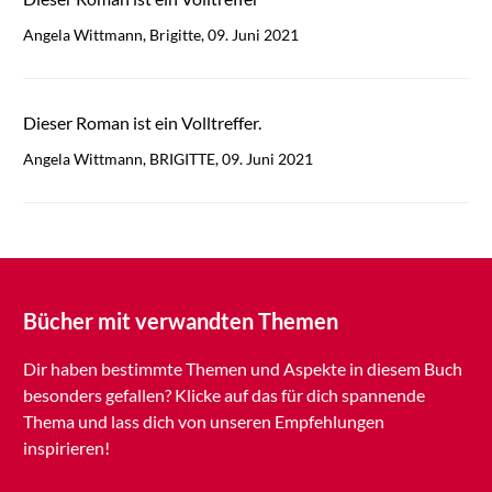
Angela Wittmann, Brigitte, 09. Juni 2021
Dieser Roman ist ein Volltreffer.
Angela Wittmann, BRIGITTE, 09. Juni 2021
Bücher mit verwandten Themen
Dir haben bestimmte Themen und Aspekte in diesem Buch
besonders gefallen? Klicke auf das für dich spannende
Thema und lass dich von unseren Empfehlungen
inspirieren!