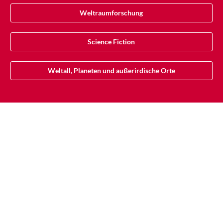
Weltraumforschung
Science Fiction
Weltall, Planeten und außerirdische Orte