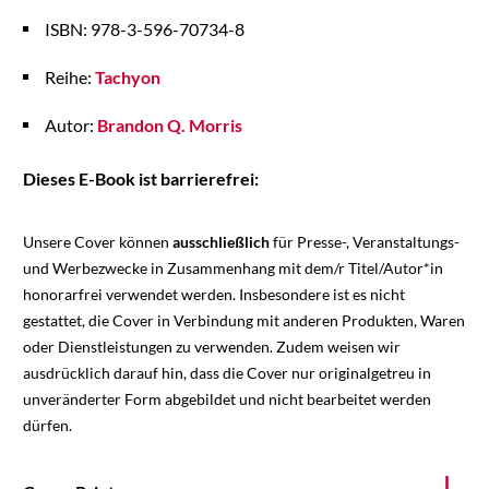
ISBN: 978-3-596-70734-8
Reihe:
Tachyon
Autor:
Brandon Q. Morris
Dieses E-Book ist barrierefrei:
Unsere Cover können
ausschließlich
für Presse-, Veranstaltungs-
und Werbezwecke in Zusammenhang mit dem/r Titel/Autor*in
honorarfrei verwendet werden. Insbesondere ist es nicht
gestattet, die Cover in Verbindung mit anderen Produkten, Waren
oder Dienstleistungen zu verwenden. Zudem weisen wir
ausdrücklich darauf hin, dass die Cover nur originalgetreu in
unveränderter Form abgebildet und nicht bearbeitet werden
dürfen.