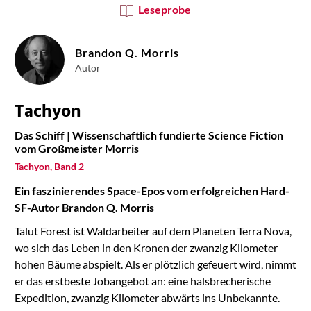
Leseprobe
Brandon Q. Morris
Autor
Tachyon
Das Schiff | Wissenschaftlich fundierte Science Fiction
vom Großmeister Morris
Tachyon, Band 2
Ein faszinierendes Space-Epos vom erfolgreichen Hard-
SF-Autor
Brandon Q. Morris
Talut Forest ist Waldarbeiter auf dem Planeten Terra Nova,
wo sich das Leben in den Kronen der zwanzig Kilometer
hohen Bäume abspielt. Als er plötzlich gefeuert wird, nimmt
er das erstbeste Jobangebot an: eine halsbrecherische
Expedition, zwanzig Kilometer abwärts ins Unbekannte.