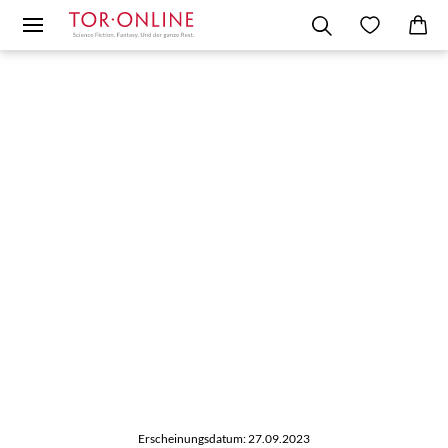
Erscheinungsdatum: 27.09.2023