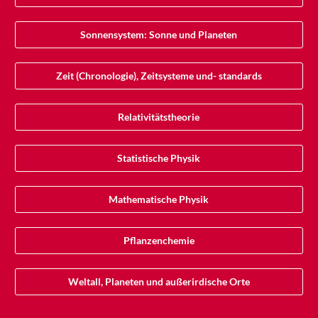
Sonnensystem: Sonne und Planeten
Zeit (Chronologie), Zeitsysteme und- standards
Relativitätstheorie
Statistische Physik
Mathematische Physik
Pflanzenchemie
Weltall, Planeten und außerirdische Orte