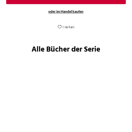
oder im Handel kaufen
Merken
Alle Bücher der Serie