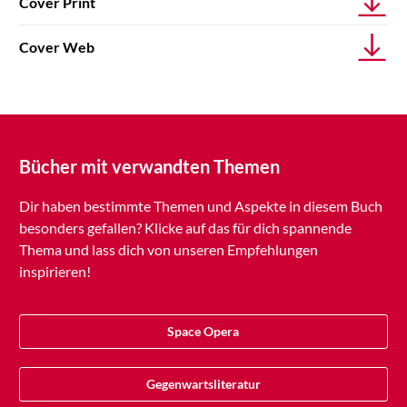
Cover Print
Cover Web
Bücher mit verwandten Themen
Dir haben bestimmte Themen und Aspekte in diesem Buch
besonders gefallen? Klicke auf das für dich spannende
Thema und lass dich von unseren Empfehlungen
inspirieren!
Space Opera
Gegenwartsliteratur