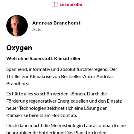
Leseprobe
Andreas Brandhorst
Autor
Oxygen
Welt ohne Sauerstoff. Klimathriller
Spannend, informativ und absolut furchterregend. Der
Thriller zur Klimakrise von Bestseller-Autor Andreas
Brandhorst.
Es hätte alles so schön werden können. Durch die
Förderung regenerativer Energiequellen und den Einsatz
neuer Technologien zeichnet sich eine Lösung der
Klimakrise bereits am Horizont ab.
Doch dann macht die Meeresbiologin Laura Lombardi eine
beunruhigende Entdeckung: Das Plankton in den