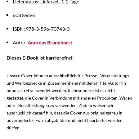
Lieferstatus: Lieferzeit 1-2 Tage
608 Seiten
ISBN: 978-3-596-70743-0
Autor:
Andreas Brandhorst
Dieses E-Book ist barrierefrei:
Unsere Cover können
ausschließlich
für Presse-, Veranstaltungs-
und Werbezwecke in Zusammenhang mit dem/r Titel/Autor*in
honorarfrei verwendet werden. Insbesondere ist es nicht
gestattet, die Cover in Verbindung mit anderen Produkten, Waren
oder Dienstleistungen zu verwenden. Zudem weisen wir
ausdrücklich darauf hin, dass die Cover nur originalgetreu in
unveränderter Form abgebildet und nicht bearbeitet werden
dürfen.