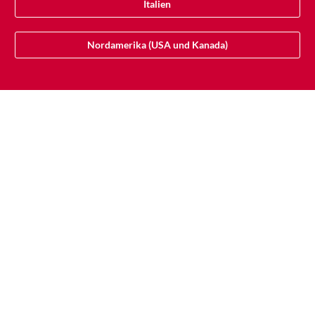
Italien
Nordamerika (USA und Kanada)