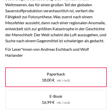
Weltmeeren, das für einen großen Teil der globalen
Sauerstoffproduktion verantwortlich ist, verliert die
Fähigkeit zur Fotosynthese. Was zuerst nach einem
Messfehler aussieht, dann nach einer regionalen Anomalie,
entwickelt sich zur größten Katastrophe in der Geschichte
der Menschheit: Der Welt scheint die Luft auszugehen, und
Suche nach einem Gegenmittel ist schwieriger als gedacht.
Für Leser*innen von Andreas Eschbach und Wolf
Harlander
Paperback
18,00
€
inkl. MwSt.
E-Book
16,99
€
inkl. MwSt.