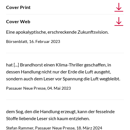
Cover Print
Cover Web
Eine apokalyptische, erschreckende Zukunftsvision.
Börsenblatt, 16. Februar 2023
hat [...] Brandhorst einen Klima-Thriller geschaffen, in
dessen Handlung nicht nur der Erde die Luft ausgeht,
sondern auch dem Leser vor Spannung die Luft wegbleibt.
Passauer Neue Presse, 04. Mai 2023
dem Sog, den die Handlung erzeugt, kann der fesselnde
Stoffe liebende Leser sich kaum entziehen.
Stefan Rammer, Passauer Neue Presse, 18. März 2024