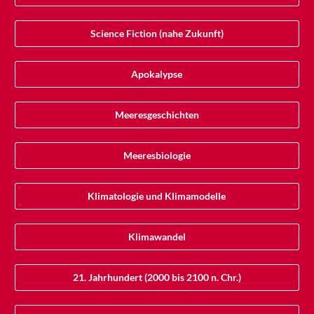
Science Fiction (nahe Zukunft)
Apokalypse
Meeresgeschichten
Meeresbiologie
Klimatologie und Klimamodelle
Klimawandel
21. Jahrhundert (2000 bis 2100 n. Chr.)