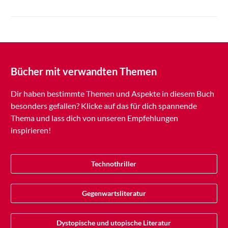
Bücher mit verwandten Themen
Dir haben bestimmte Themen und Aspekte in diesem Buch
besonders gefallen? Klicke auf das für dich spannende
Thema und lass dich von unseren Empfehlungen
inspirieren!
Technothriller
Gegenwartsliteratur
Dystopische und utopische Literatur