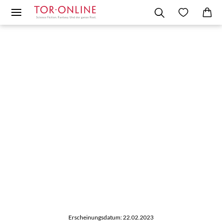
Erscheinungsdatum: 22.02.2023