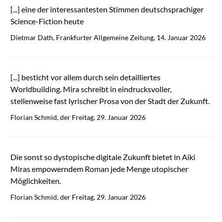
[...] eine der interessantesten Stimmen deutschsprachiger
Science-Fiction heute
Dietmar Dath, Frankfurter Allgemeine Zeitung, 14. Januar 2026
[...] besticht vor allem durch sein detailliertes
Worldbuilding. Mira schreibt in eindrucksvoller,
stellenweise fast lyrischer Prosa von der Stadt der Zukunft.
Florian Schmid, der Freitag, 29. Januar 2026
Die sonst so dystopische digitale Zukunft bietet in Aiki
Miras empowerndem Roman jede Menge utopischer
Möglichkeiten.
Florian Schmid, der Freitag, 29. Januar 2026