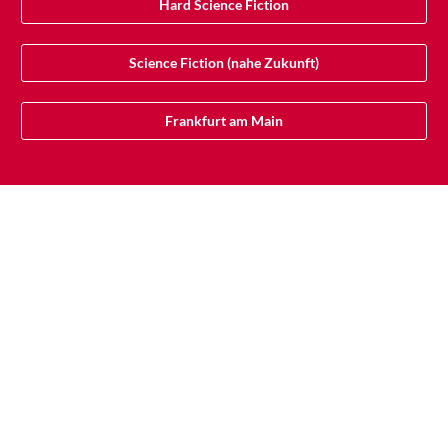
Hard Science Fiction
Science Fiction (nahe Zukunft)
Frankfurt am Main