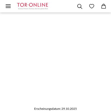
Erscheinungsdatum: 29.10.2025