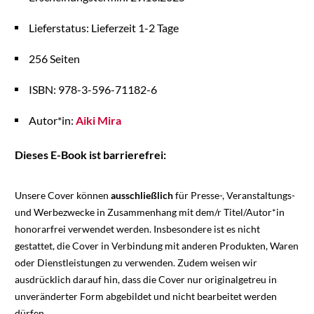
Lieferstatus: Lieferzeit 1-2 Tage
256 Seiten
ISBN: 978-3-596-71182-6
Autor*in:
Aiki Mira
Dieses E-Book ist barrierefrei:
Unsere Cover können
ausschließlich
für Presse-, Veranstaltungs-
und Werbezwecke in Zusammenhang mit dem/r Titel/Autor*in
honorarfrei verwendet werden. Insbesondere ist es nicht
gestattet, die Cover in Verbindung mit anderen Produkten, Waren
oder Dienstleistungen zu verwenden. Zudem weisen wir
ausdrücklich darauf hin, dass die Cover nur originalgetreu in
unveränderter Form abgebildet und nicht bearbeitet werden
dürfen.