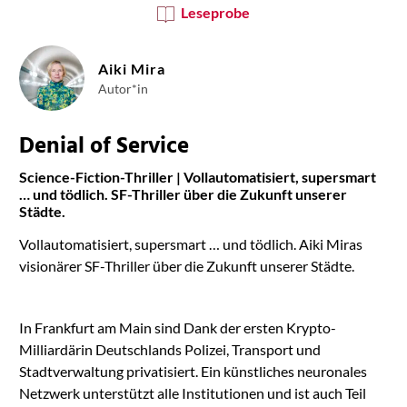
Leseprobe
Aiki Mira
Autor*in
Denial of Service
Science-Fiction-Thriller | Vollautomatisiert, supersmart
… und tödlich. SF-Thriller über die Zukunft unserer
Städte.
Vollautomatisiert, supersmart … und tödlich. Aiki Miras
visionärer SF-Thriller über die Zukunft unserer Städte.
In Frankfurt am Main sind Dank der ersten Krypto-
Milliardärin Deutschlands Polizei, Transport und
Stadtverwaltung privatisiert. Ein künstliches neuronales
Netzwerk unterstützt alle Institutionen und ist auch Teil