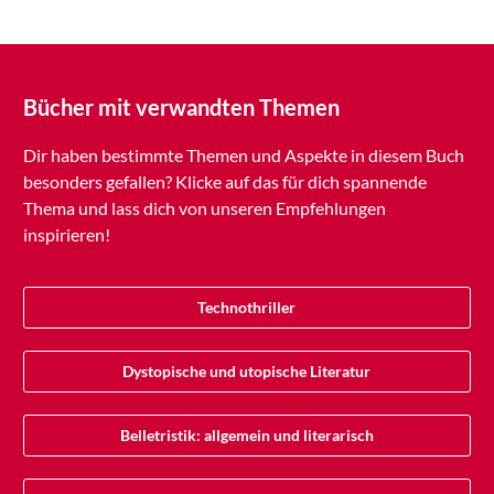
Bücher mit verwandten Themen
Dir haben bestimmte Themen und Aspekte in diesem Buch
besonders gefallen? Klicke auf das für dich spannende
Thema und lass dich von unseren Empfehlungen
inspirieren!
Technothriller
Dystopische und utopische Literatur
Belletristik: allgemein und literarisch