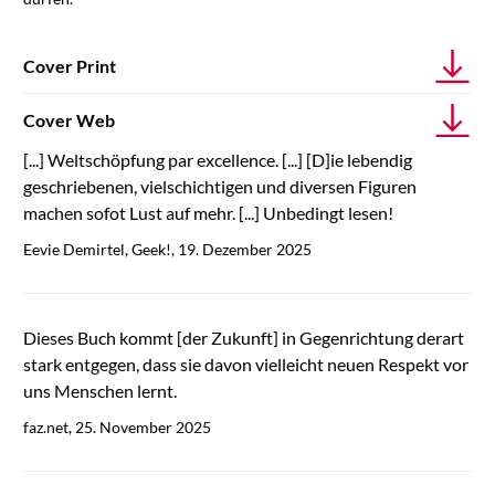
Cover Print
Cover Web
[...] Weltschöpfung par excellence. [...] [D]ie lebendig
geschriebenen, vielschichtigen und diversen Figuren
machen sofot Lust auf mehr. [...] Unbedingt lesen!
Eevie Demirtel, Geek!, 19. Dezember 2025
Dieses Buch kommt [der Zukunft] in Gegenrichtung derart
stark entgegen, dass sie davon vielleicht neuen Respekt vor
uns Menschen lernt.
faz.net, 25. November 2025