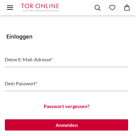
Einloggen
Deine E-Mail-Adresse*
Dein Passwort*
Passwort vergessen?
Anmelden