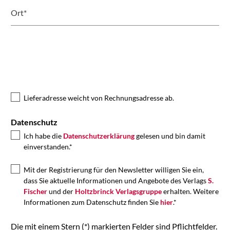
Ort*
Lieferadresse weicht von Rechnungsadresse ab.
Datenschutz
Ich habe die
Datenschutzerklärung
gelesen und bin damit
einverstanden.*
Mit der Registrierung für den Newsletter willigen Sie ein,
dass Sie aktuelle Informationen und Angebote des Verlags
S.
Fischer
und der
Holtzbrinck Verlagsgruppe
erhalten. Weitere
Informationen zum Datenschutz finden Sie
hier
.*
Die mit einem Stern (*) markierten Felder sind Pflichtfelder.