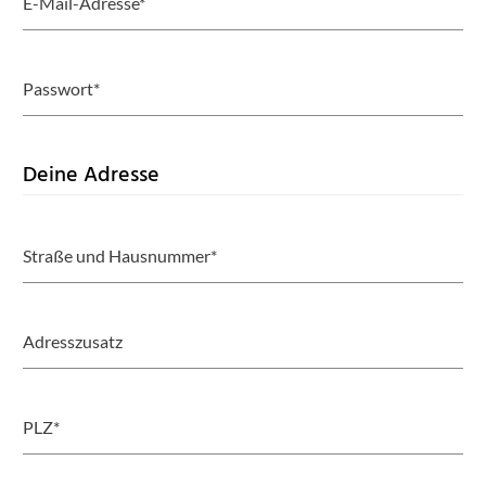
E-Mail-Adresse*
Passwort*
Deine Adresse
Straße und Hausnummer*
Adresszusatz
PLZ*