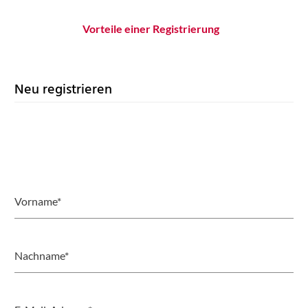
Vorteile einer Registrierung
Neu registrieren
Vorname*
Nachname*