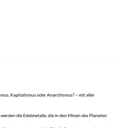
smus, Kapitalismus oder Anarchismus? – mit aller
 werden die Edelmetalle, die in den Minen des Planeten