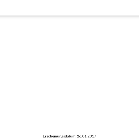
Erscheinungsdatum: 26.01.2017