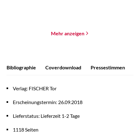
Merken
Merken
Mehr anzeigen
Bibliographie
Coverdownload
Pressestimmen
Verlag: FISCHER Tor
Erscheinungstermin: 26.09.2018
Lieferstatus: Lieferzeit 1-2 Tage
1118 Seiten