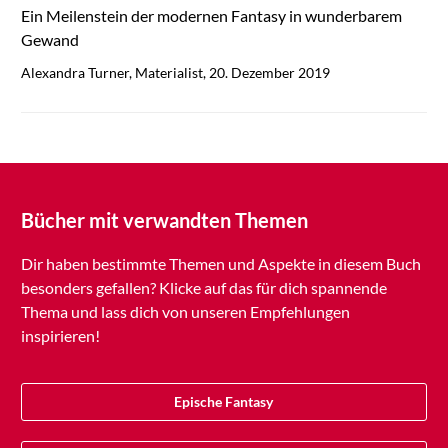
Ein Meilenstein der modernen Fantasy in wunderbarem
Gewand
Alexandra Turner, Materialist, 20. Dezember 2019
Bücher mit verwandten Themen
Dir haben bestimmte Themen und Aspekte in diesem Buch
besonders gefallen? Klicke auf das für dich spannende
Thema und lass dich von unseren Empfehlungen
inspirieren!
Epische Fantasy