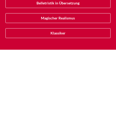
Belletristik in Übersetzung
Magischer Realismus
Klassiker