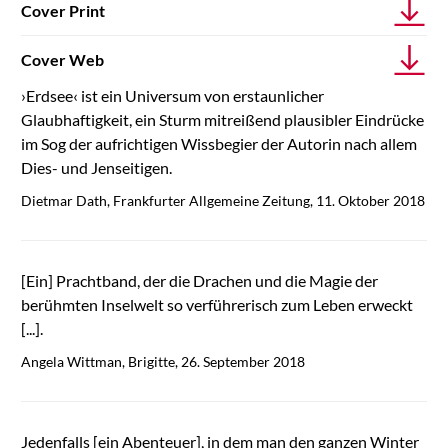
Cover Print
Cover Web
›Erdsee‹ ist ein Universum von erstaunlicher
Glaubhaftigkeit, ein Sturm mitreißend plausibler Eindrücke
im Sog der aufrichtigen Wissbegier der Autorin nach allem
Dies- und Jenseitigen.
Dietmar Dath, Frankfurter Allgemeine Zeitung, 11. Oktober 2018
[Ein] Prachtband, der die Drachen und die Magie der
berühmten Inselwelt so verführerisch zum Leben erweckt
[...].
Angela Wittman, Brigitte, 26. September 2018
Jedenfalls [ein Abenteuer], in dem man den ganzen Winter