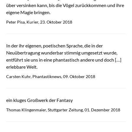
über versinken kann, bis die Vögel zurückkommen und ihre
eigene Magie bringen.
Peter Pisa, Kurier, 23. Oktober 2018
In der ihr eigenen, poetischen Sprache, die in der
Neuübertragung wunderbar stimmig umgesetzt wurde,
entführt sie uns in eine phantastisch andere und doch […]
erlebbare Welt.
Carsten Kuhr, Phantastiknews, 09. Oktober 2018
ein kluges Großwerk der Fantasy
Thomas Klingenmaier, Stuttgarter Zeitung, 01. Dezember 2018