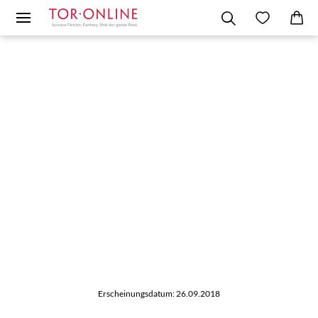
Erscheinungsdatum: 26.09.2018