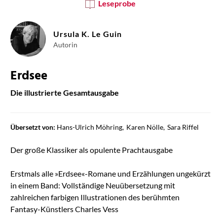
Leseprobe
Ursula K. Le Guin
Autorin
Erdsee
Die illustrierte Gesamtausgabe
Übersetzt von:
Hans-Ulrich Möhring
Karen Nölle
Sara Riffel
Der große Klassiker als opulente Prachtausgabe
Erstmals alle »Erdsee«-Romane und Erzählungen ungekürzt
in einem Band: Vollständige Neuübersetzung mit
zahlreichen farbigen Illustrationen des berühmten
Fantasy-Künstlers Charles Vess