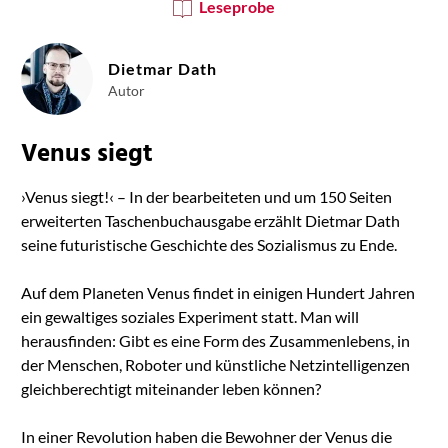
Leseprobe
Dietmar Dath
Autor
Venus siegt
›Venus siegt!‹ – In der bearbeiteten und um 150 Seiten
erweiterten Taschenbuchausgabe erzählt Dietmar Dath
seine futuristische Geschichte des Sozialismus zu Ende.
Auf dem Planeten Venus findet in einigen Hundert Jahren
ein gewaltiges soziales Experiment statt. Man will
herausfinden: Gibt es eine Form des Zusammenlebens, in
der Menschen, Roboter und künstliche Netzintelligenzen
gleichberechtigt miteinander leben können?
In einer Revolution haben die Bewohner der Venus die