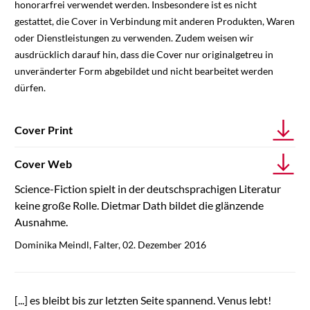
honorarfrei verwendet werden. Insbesondere ist es nicht
gestattet, die Cover in Verbindung mit anderen Produkten, Waren
oder Dienstleistungen zu verwenden. Zudem weisen wir
ausdrücklich darauf hin, dass die Cover nur originalgetreu in
unveränderter Form abgebildet und nicht bearbeitet werden
dürfen.
Cover Print
Cover Web
Science-Fiction spielt in der deutschsprachigen Literatur
keine große Rolle. Dietmar Dath bildet die glänzende
Ausnahme.
Dominika Meindl, Falter, 02. Dezember 2016
[...] es bleibt bis zur letzten Seite spannend. Venus lebt!