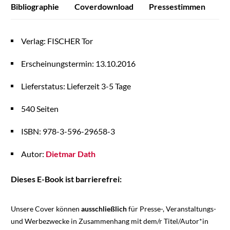
Bibliographie
Coverdownload
Pressestimmen
Verlag: FISCHER Tor
Erscheinungstermin: 13.10.2016
Lieferstatus: Lieferzeit 3-5 Tage
540 Seiten
ISBN: 978-3-596-29658-3
Autor:
Dietmar Dath
Dieses E-Book ist barrierefrei:
Unsere Cover können
ausschließlich
für Presse-, Veranstaltungs-
und Werbezwecke in Zusammenhang mit dem/r Titel/Autor*in