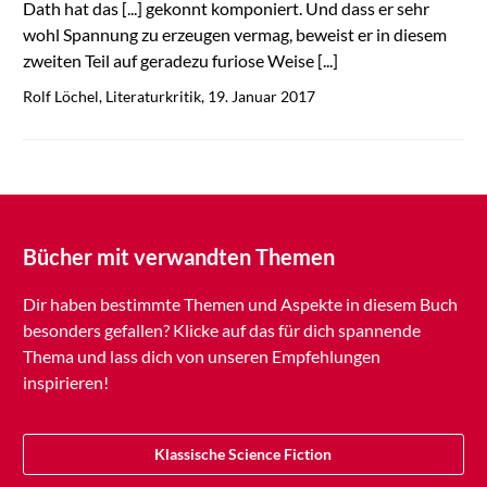
Dath hat das [...] gekonnt komponiert. Und dass er sehr
wohl Spannung zu erzeugen vermag, beweist er in diesem
zweiten Teil auf geradezu furiose Weise [...]
Rolf Löchel, Literaturkritik, 19. Januar 2017
Bücher mit verwandten Themen
Dir haben bestimmte Themen und Aspekte in diesem Buch
besonders gefallen? Klicke auf das für dich spannende
Thema und lass dich von unseren Empfehlungen
inspirieren!
Klassische Science Fiction