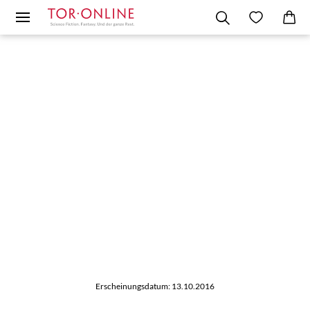
Erscheinungsdatum: 13.10.2016