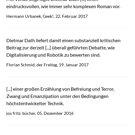
eindrucksvollen, wie immer sehr komplexen Roman vor.
Hermann Urbanek, Geek!, 22. Februar 2017
Dietmar Dath liefert damit einen substanziell kritischen
Beitrag zur derzeit [...] überall geführten Debatte, wie
Digitalisierung und Robotik zu bewerten sind.
Florian Schmid, der Freitag, 19. Januar 2017
[...] einer großen Erzählung von Befreiung und Terror,
Zwang und Emanzipation unter den Bedingungen
höchstentwickelter Technik.
jos fritz. bücher, 05. Dezember 2016