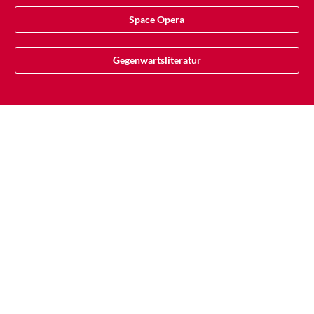
Space Opera
Gegenwartsliteratur