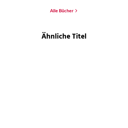
Alle Bücher
Ähnliche Titel