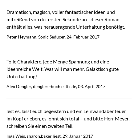
Dramatisch, magisch, voller fantastischer Ideen und
mitreißend von der ersten Sekunde an - dieser Roman
enthält alles, was herausragende Unterhaltung benötigt.
Peter Heymann, Sonic Seducer, 24. Februar 2017
Tolle Charaktere, jede Menge Spannung und eine
ideenreiche Welt. Was will man mehr. Galaktisch gute
Unterhaltung!
Alex Dengler, denglers-buchkritik.de, 03. April 2017
lest es, lasst euch begeistern und ein Leinwandabenteuer
im Kopf erleben, es lohnt sich total – und bitte Herr Meyer,
schreiben Sie einen zweiten Teil.
Inga Weis, sharon.baker liest, 29. Januar 2017