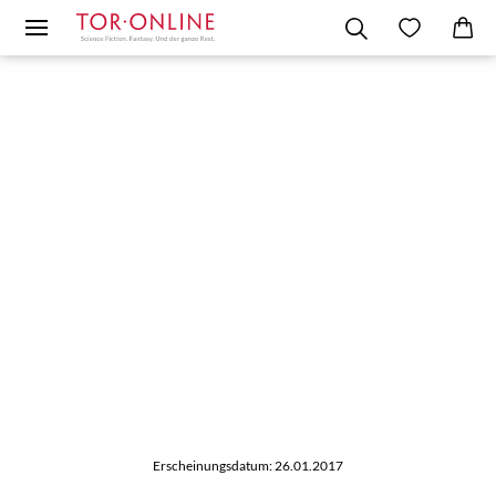
Erscheinungsdatum: 26.01.2017