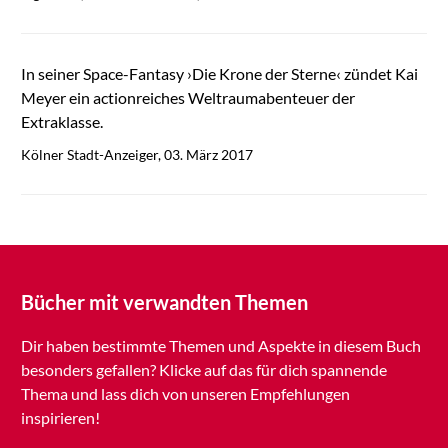
In seiner Space-Fantasy ›Die Krone der Sterne‹ zündet Kai
Meyer ein actionreiches Weltraumabenteuer der
Extraklasse.
Kölner Stadt-Anzeiger, 03. März 2017
Bücher mit verwandten Themen
Dir haben bestimmte Themen und Aspekte in diesem Buch
besonders gefallen? Klicke auf das für dich spannende
Thema und lass dich von unseren Empfehlungen
inspirieren!