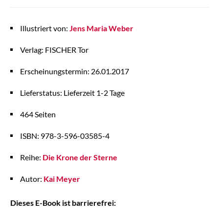
Illustriert von:
Jens Maria Weber
Verlag: FISCHER Tor
Erscheinungstermin: 26.01.2017
Lieferstatus: Lieferzeit 1-2 Tage
464 Seiten
ISBN: 978-3-596-03585-4
Reihe:
Die Krone der Sterne
Autor:
Kai Meyer
Dieses E-Book ist barrierefrei: