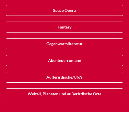
Space Opera
Fantasy
Gegenwartsliteratur
Abenteuerromane
Außerirdische/Ufo's
Weltall, Planeten und außerirdische Orte