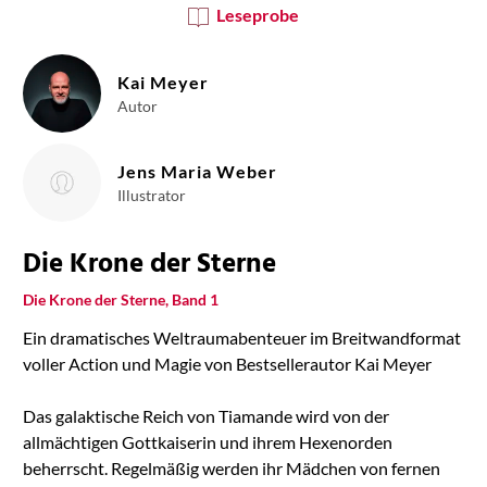
Leseprobe
Kai Meyer
Autor
Jens Maria Weber
Illustrator
Die Krone der Sterne
Die Krone der Sterne, Band 1
Ein dramatisches Weltraumabenteuer im Breitwandformat
voller Action und Magie von Bestsellerautor Kai Meyer
Das galaktische Reich von Tiamande wird von der
allmächtigen Gottkaiserin und ihrem Hexenorden
beherrscht. Regelmäßig werden ihr Mädchen von fernen