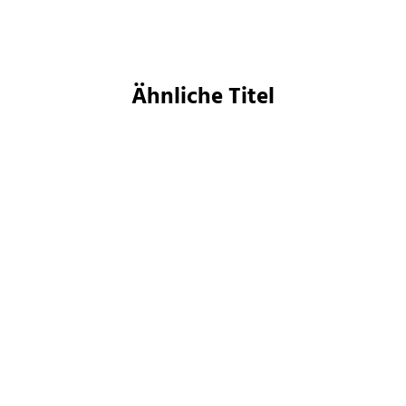
Merken
Ähnliche Titel