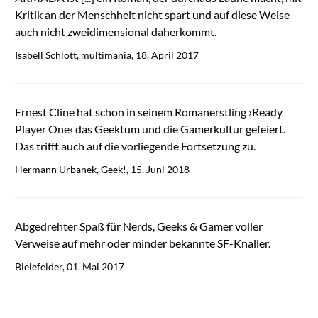
Kritik an der Menschheit nicht spart und auf diese Weise
auch nicht zweidimensional daherkommt.
Isabell Schlott, multimania, 18. April 2017
Ernest Cline hat schon in seinem Romanerstling ›Ready
Player One‹ das Geektum und die Gamerkultur gefeiert.
Das trifft auch auf die vorliegende Fortsetzung zu.
Hermann Urbanek, Geek!, 15. Juni 2018
Abgedrehter Spaß für Nerds, Geeks & Gamer voller
Verweise auf mehr oder minder bekannte SF-Knaller.
Bielefelder, 01. Mai 2017