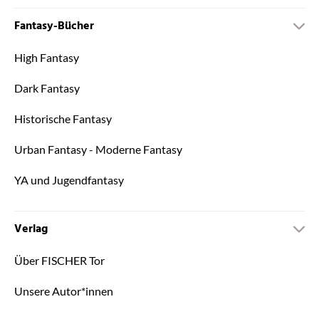
Fantasy-Bücher
High Fantasy
Dark Fantasy
Historische Fantasy
Urban Fantasy - Moderne Fantasy
YA und Jugendfantasy
Verlag
Über FISCHER Tor
Unsere Autor*innen