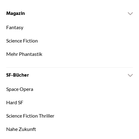
Magazin
Fantasy
Science Fiction
Mehr Phantastik
SF-Bücher
Space Opera
Hard SF
Science Fiction Thriller
Nahe Zukunft