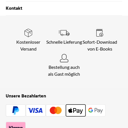
Kontakt
Kostenloser
Schnelle Lieferung
Sofort-Download
Versand
von E-Books
Bestellung auch
als Gast möglich
Unsere Bezahlarten