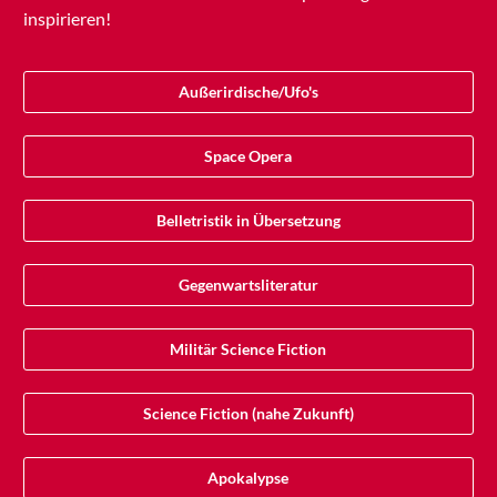
inspirieren!
Außerirdische/Ufo's
Space Opera
Belletristik in Übersetzung
Gegenwartsliteratur
Militär Science Fiction
Science Fiction (nahe Zukunft)
Apokalypse