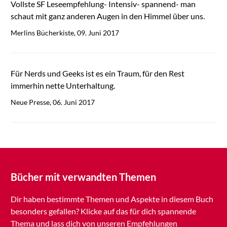
Vollste SF Leseempfehlung- Intensiv- spannend- man
schaut mit ganz anderen Augen in den Himmel über uns.
Merlins Bücherkiste, 09. Juni 2017
Für Nerds und Geeks ist es ein Traum, für den Rest
immerhin nette Unterhaltung.
Neue Presse, 06. Juni 2017
Bücher mit verwandten Themen
Dir haben bestimmte Themen und Aspekte in diesem Buch
besonders gefallen? Klicke auf das für dich spannende
Thema und lass dich von unseren Empfehlungen