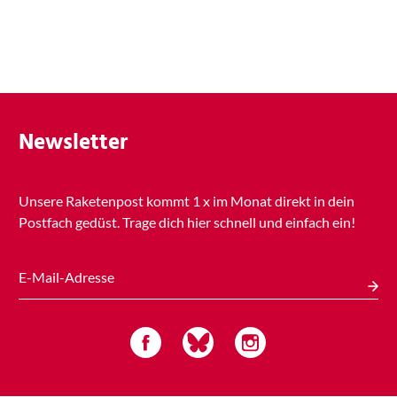
Newsletter
Unsere Raketenpost kommt
1 x
im Monat direkt in dein
Postfach gedüst. Trage dich hier schnell und einfach ein!
E-Mail-Adresse