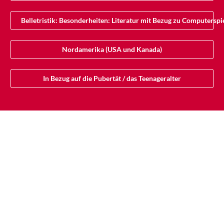
Belletristik: Besonderheiten: Literatur mit Bezug zu Computersp
Nordamerika (USA und Kanada)
In Bezug auf die Pubertät / das Teenageralter