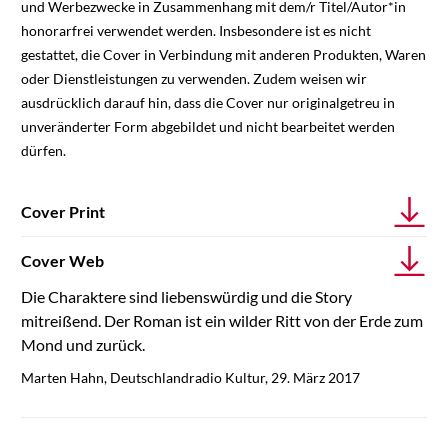
und Werbezwecke in Zusammenhang mit dem/r Titel/Autor*in
honorarfrei verwendet werden. Insbesondere ist es nicht
gestattet, die Cover in Verbindung mit anderen Produkten, Waren
oder Dienstleistungen zu verwenden. Zudem weisen wir
ausdrücklich darauf hin, dass die Cover nur originalgetreu in
unveränderter Form abgebildet und nicht bearbeitet werden
dürfen.
Cover Print
Cover Web
Die Charaktere sind liebenswürdig und die Story
mitreißend. Der Roman ist ein wilder Ritt von der Erde zum
Mond und zurück.
Marten Hahn, Deutschlandradio Kultur, 29. März 2017