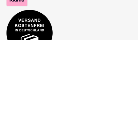
Hilfe
Bestellung
Mein Konto
Zahlung
Versand und Lieferung