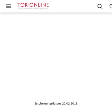
Erscheinungsdatum: 22.02.2018