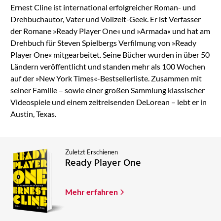
Ernest Cline ist international erfolgreicher Roman- und
Drehbuchautor, Vater und Vollzeit-Geek. Er ist Verfasser
der Romane »Ready Player One« und »Armada« und hat am
Drehbuch für Steven Spielbergs Verfilmung von »Ready
Player One« mitgearbeitet. Seine Bücher wurden in über 50
Ländern veröffentlicht und standen mehr als 100 Wochen
auf der »New York Times«-Bestsellerliste. Zusammen mit
seiner Familie – sowie einer großen Sammlung klassischer
Videospiele und einem zeitreisenden DeLorean – lebt er in
Austin, Texas.
Zuletzt Erschienen
Ready Player One
Mehr erfahren