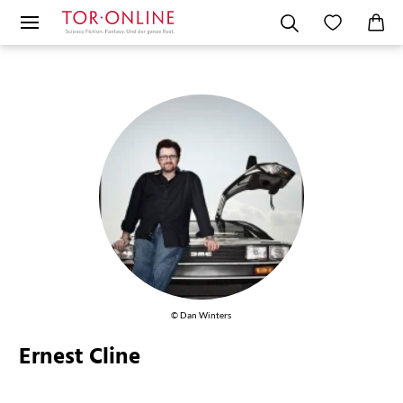
© Dan Winters
Ernest Cline