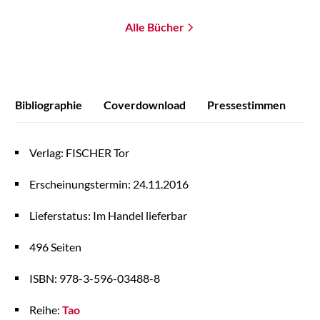
Alle Bücher
Bibliographie
Coverdownload
Pressestimmen
Verlag: FISCHER Tor
Erscheinungstermin: 24.11.2016
Lieferstatus: Im Handel lieferbar
496 Seiten
ISBN: 978-3-596-03488-8
Reihe:
Tao