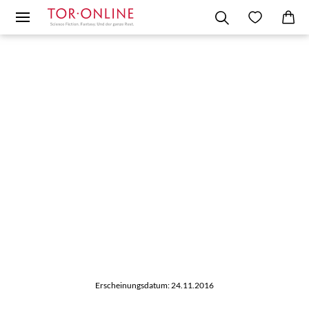
Erscheinungsdatum: 24.11.2016