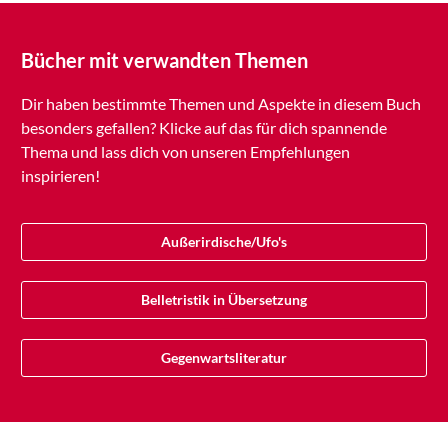
Bücher mit verwandten Themen
Dir haben bestimmte Themen und Aspekte in diesem Buch
besonders gefallen? Klicke auf das für dich spannende
Thema und lass dich von unseren Empfehlungen
inspirieren!
Außerirdische/Ufo's
Belletristik in Übersetzung
Gegenwartsliteratur