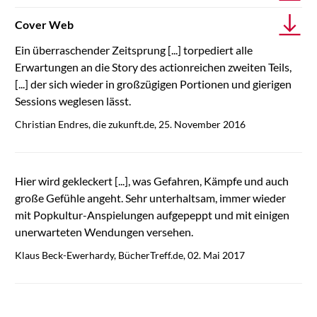
Cover Web
Ein überraschender Zeitsprung [...] torpediert alle
Erwartungen an die Story des actionreichen zweiten Teils,
[...] der sich wieder in großzügigen Portionen und gierigen
Sessions weglesen lässt.
Christian Endres, die zukunft.de, 25. November 2016
Hier wird gekleckert [...], was Gefahren, Kämpfe und auch
große Gefühle angeht. Sehr unterhaltsam, immer wieder
mit Popkultur-Anspielungen aufgepeppt und mit einigen
unerwarteten Wendungen versehen.
Klaus Beck-Ewerhardy, BücherTreff.de, 02. Mai 2017