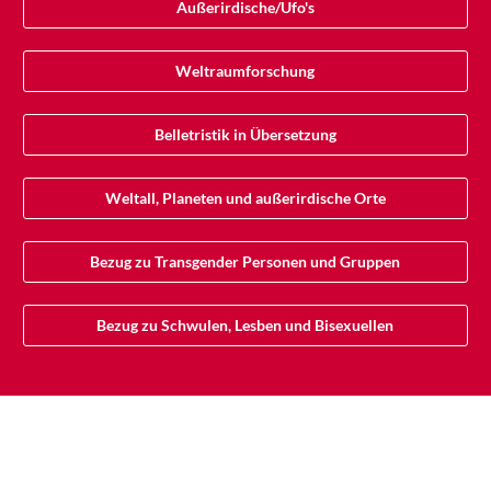
Außerirdische/Ufo's
Weltraumforschung
Belletristik in Übersetzung
Weltall, Planeten und außerirdische Orte
Bezug zu Transgender Personen und Gruppen
Bezug zu Schwulen, Lesben und Bisexuellen