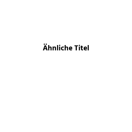
Merken
Ähnliche Titel