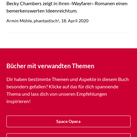
Becky Chambers zeigt in ihren ›Wayfarer‹-Romanen einen
bemerkenswerten Ideenreichtum.
Armin Möhle, phantastisch!, 18. April 2020
Bücher mit verwandten Themen
Dir haben bestimmte Themen und Aspekte in diesem Buch
besonders gefallen? Klicke auf das für dich spannende
Thema und lass dich von unseren Empfehlungen
inspirieren!
Space Opera