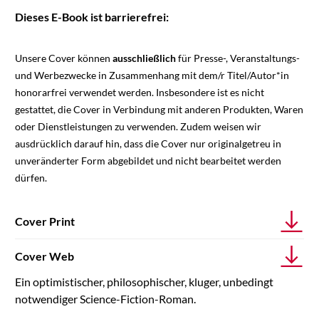
Dieses E-Book ist barrierefrei:
Unsere Cover können
ausschließlich
für Presse-, Veranstaltungs-
und Werbezwecke in Zusammenhang mit dem/r Titel/Autor*in
honorarfrei verwendet werden. Insbesondere ist es nicht
gestattet, die Cover in Verbindung mit anderen Produkten, Waren
oder Dienstleistungen zu verwenden. Zudem weisen wir
ausdrücklich darauf hin, dass die Cover nur originalgetreu in
unveränderter Form abgebildet und nicht bearbeitet werden
dürfen.
Cover Print
Cover Web
Ein optimistischer, philosophischer, kluger, unbedingt
notwendiger Science-Fiction-Roman.