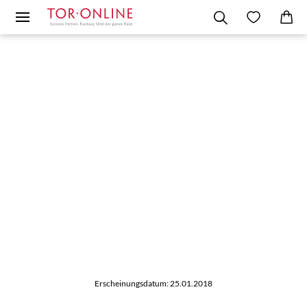
Erscheinungsdatum: 25.01.2018