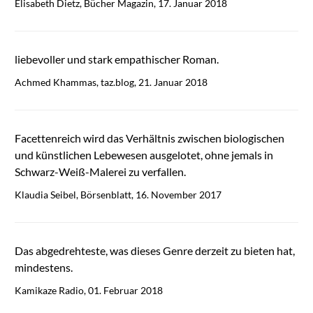
Elisabeth Dietz, Bücher Magazin, 17. Januar 2018
liebevoller und stark empathischer Roman.
Achmed Khammas, taz.blog, 21. Januar 2018
Facettenreich wird das Verhältnis zwischen biologischen
und künstlichen Lebewesen ausgelotet, ohne jemals in
Schwarz-Weiß-Malerei zu verfallen.
Klaudia Seibel, Börsenblatt, 16. November 2017
Das abgedrehteste, was dieses Genre derzeit zu bieten hat,
mindestens.
Kamikaze Radio, 01. Februar 2018