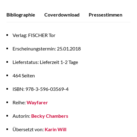
Bibliographie
Coverdownload
Pressestimmen
Verlag: FISCHER Tor
Erscheinungstermin: 25.01.2018
Lieferstatus: Lieferzeit 1-2 Tage
464 Seiten
ISBN: 978-3-596-03569-4
Reihe:
Wayfarer
Autorin:
Becky Chambers
Übersetzt von:
Karin Will