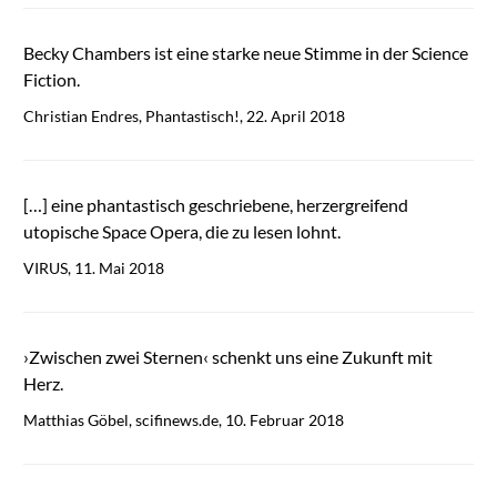
Becky Chambers ist eine starke neue Stimme in der Science
Fiction.
Christian Endres, Phantastisch!, 22. April 2018
[…] eine phantastisch geschriebene, herzergreifend
utopische Space Opera, die zu lesen lohnt.
VIRUS, 11. Mai 2018
›Zwischen zwei Sternen‹ schenkt uns eine Zukunft mit
Herz.
Matthias Göbel, scifinews.de, 10. Februar 2018