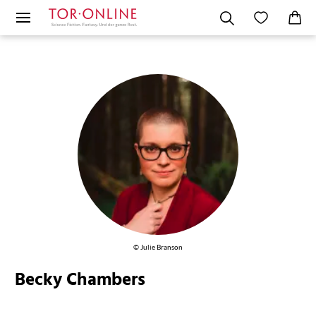
© Julie Branson
Becky Chambers