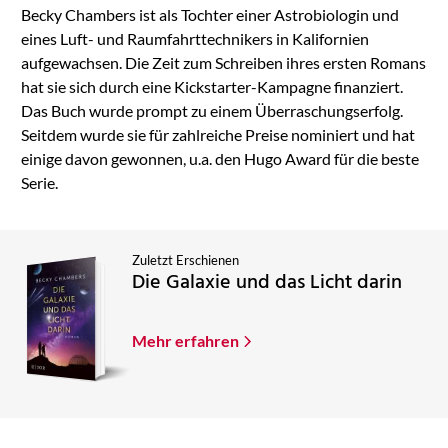
Becky Chambers ist als Tochter einer Astrobiologin und
eines Luft- und Raumfahrttechnikers in Kalifornien
aufgewachsen. Die Zeit zum Schreiben ihres ersten Romans
hat sie sich durch eine Kickstarter-Kampagne finanziert.
Das Buch wurde prompt zu einem Überraschungserfolg.
Seitdem wurde sie für zahlreiche Preise nominiert und hat
einige davon gewonnen, u.a. den Hugo Award für die beste
Serie.
Zuletzt Erschienen
Die Galaxie und das Licht darin
Mehr erfahren