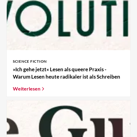
SCIENCE FICTION
»Ich gehe jetzt« Lesen als queere Praxis -
Warum Lesen heute radikaler ist als Schreiben
Weiterlesen