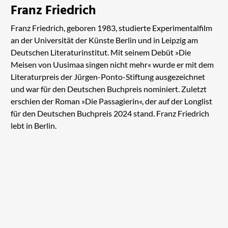
Franz Friedrich
Franz Friedrich, geboren 1983, studierte Experimentalfilm
an der Universität der Künste Berlin und in Leipzig am
Deutschen Literaturinstitut. Mit seinem Debüt »Die
Meisen von Uusimaa singen nicht mehr« wurde er mit dem
Literaturpreis der Jürgen-Ponto-Stiftung ausgezeichnet
und war für den Deutschen Buchpreis nominiert. Zuletzt
erschien der Roman »Die Passagierin«, der auf der Longlist
für den Deutschen Buchpreis 2024 stand. Franz Friedrich
lebt in Berlin.