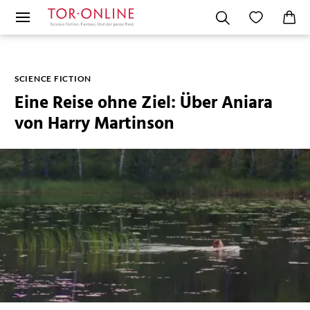
SCIENCE FICTION
Eine Reise ohne Ziel: Über Aniara
von Harry Martinson