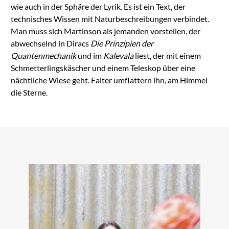
wie auch in der Sphäre der Lyrik. Es ist ein Text, der
technisches Wissen mit Naturbeschreibungen verbindet.
Man muss sich Martinson als jemanden vorstellen, der
abwechselnd in Diracs
Die Prinzipien der
Quantenmechanik
und im
Kalevala
liest, der mit einem
Schmetterlingskäscher und einem Teleskop über eine
nächtliche Wiese geht. Falter umflattern ihn, am Himmel
die Sterne.