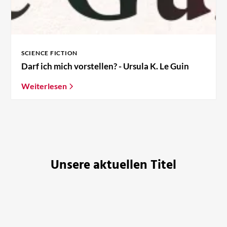
SCIENCE FICTION
Darf ich mich vorstellen? - Ursula K. Le Guin
Weiterlesen
Unsere aktuellen Titel
BESTSELLER