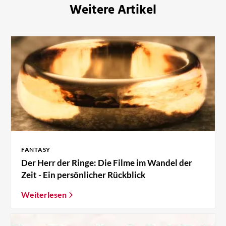
Weitere Artikel
FANTASY
Der Herr der Ringe: Die Filme im Wandel der
Zeit - Ein persönlicher Rückblick
Weiterlesen