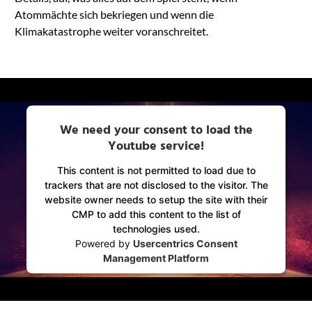
Atommächte sich bekriegen und wenn die
Klimakatastrophe weiter voranschreitet.
We need your consent to load the
Youtube service!
This content is not permitted to load due to
trackers that are not disclosed to the visitor. The
website owner needs to setup the site with their
CMP to add this content to the list of
technologies used.
Powered by
Usercentrics Consent
Management Platform