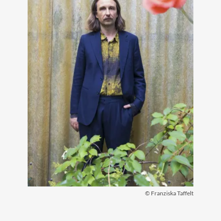
© Franziska Taffelt