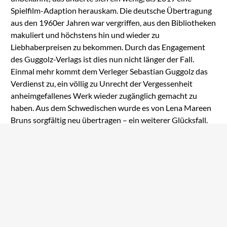
Spielfilm-Adaption herauskam. Die deutsche Übertragung
aus den 1960er Jahren war vergriffen, aus den Bibliotheken
makuliert und höchstens hin und wieder zu
Liebhaberpreisen zu bekommen. Durch das Engagement
des Guggolz-Verlags ist dies nun nicht länger der Fall.
Einmal mehr kommt dem Verleger Sebastian Guggolz das
Verdienst zu, ein völlig zu Unrecht der Vergessenheit
anheimgefallenes Werk wieder zugänglich gemacht zu
haben. Aus dem Schwedischen wurde es von Lena Mareen
Bruns sorgfältig neu übertragen – ein weiterer Glücksfall.