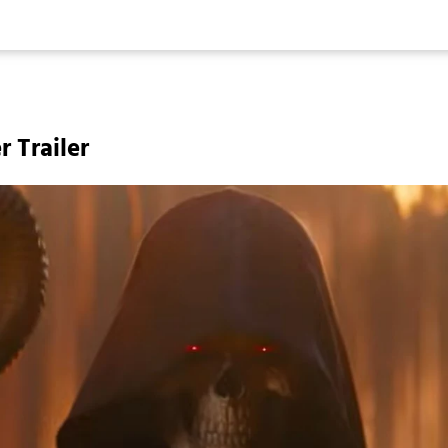
r Trailer