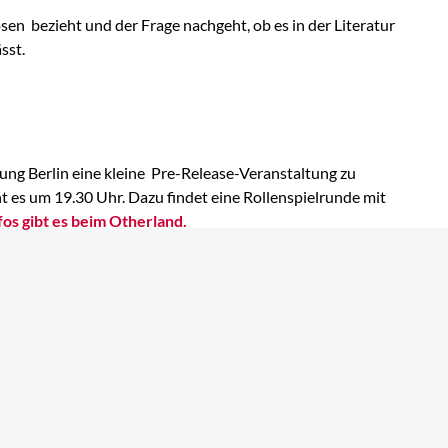
osen bezieht und der Frage nachgeht, ob es in der Literatur
sst.
ung Berlin eine kleine Pre-Release-Veranstaltung zu
ht es um 19.30 Uhr. Dazu findet eine Rollenspielrunde mit
os gibt es beim Otherland.