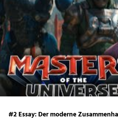
#2 Essay: Der moderne Zusammenhan