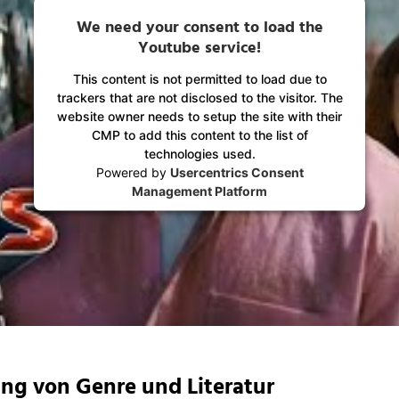
We need your consent to load the
Youtube service!
This content is not permitted to load due to
trackers that are not disclosed to the visitor. The
website owner needs to setup the site with their
CMP to add this content to the list of
technologies used.
Powered by
Usercentrics Consent
Management Platform
g von Genre und Literatur