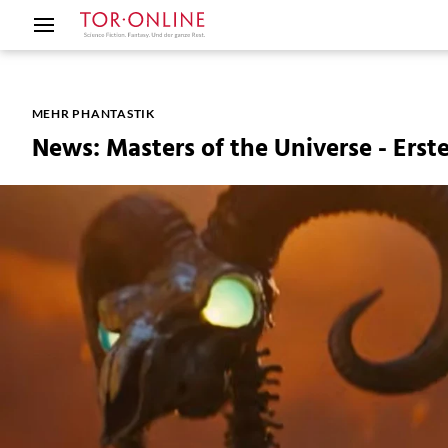
MEHR PHANTASTIK
News: Masters of the Universe - Erste