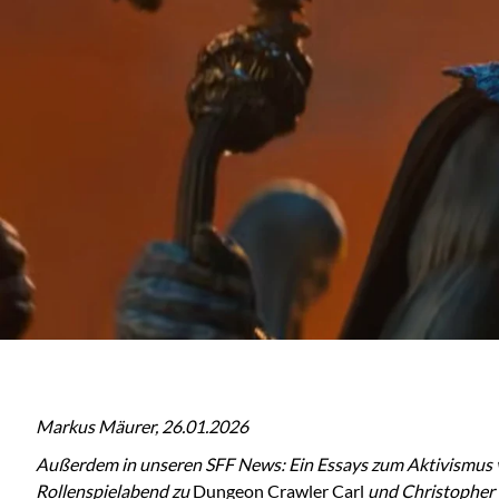
Markus Mäurer, 26.01.2026
Außerdem in unseren SFF News: Ein Essays zum Aktivismus v
Rollenspielabend zu
Dungeon Crawler Carl
und Christopher 