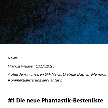
News
Markus Mäurer, 10.10.2023
Außerdem in unseren SFF News: Dietmar Dath im Memoranda-
Kommerzialisierung der Fantasy.
#1 Die neue Phantastik-Bestenliste