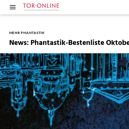
MEHR PHANTASTIK
News: Phantastik-Bestenliste Oktobe