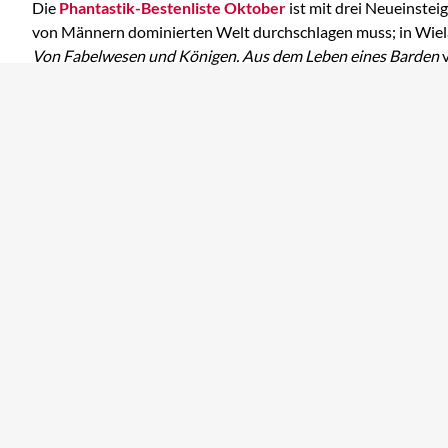
Die
Phantastik-Bestenliste Oktober
ist mit drei Neueinste
von Männern dominierten Welt durchschlagen muss; in Wie
Von Fabelwesen und Königen. Aus dem Leben eines Barden