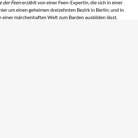
e der Feen
erzählt von einer Feen-Expertin, die sich in einer
ier um einen geheimen dreizehnten Bezirk in Berlin; und in
in einer märchenhaften Welt zum Barden ausbilden lässt.