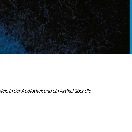
 in der Audiothek und ein Artikel über die