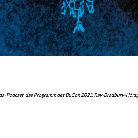
Podcast, das Programm des BuCon 2023, Ray-Bradbury-Hörspiele