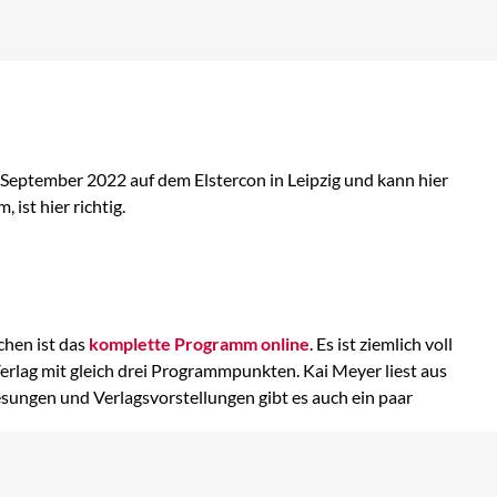
September 2022 auf dem Elstercon in Leipzig und kann hier
ist hier richtig.
hen ist das
komplette Programm online
. Es ist ziemlich voll
Verlag mit gleich drei Programmpunkten. Kai Meyer liest aus
esungen und Verlagsvorstellungen gibt es auch ein paar