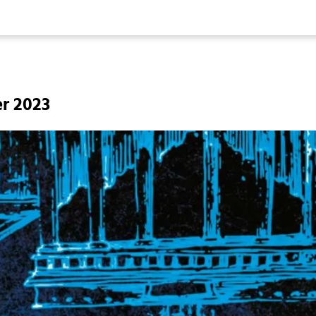
r 2023