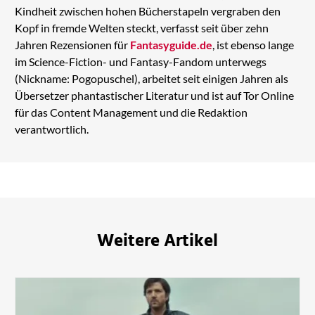
Kindheit zwischen hohen Bücherstapeln vergraben den
Kopf in fremde Welten steckt, verfasst seit über zehn
Jahren Rezensionen für
Fantasyguide.de
, ist ebenso lange
im Science-Fiction- und Fantasy-Fandom unterwegs
(Nickname: Pogopuschel), arbeitet seit einigen Jahren als
Übersetzer phantastischer Literatur und ist auf Tor Online
für das Content Management und die Redaktion
verantwortlich.
Weitere Artikel