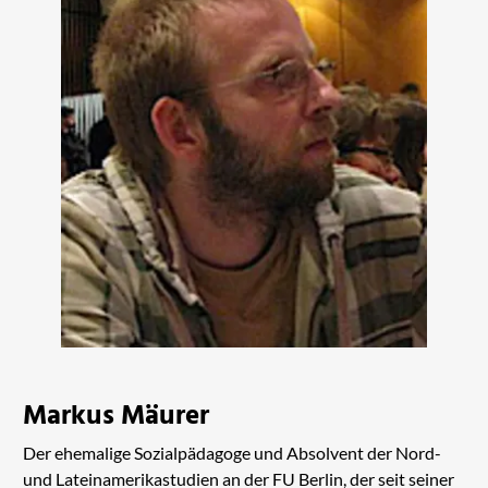
Markus Mäurer
Der ehemalige Sozialpädagoge und Absolvent der Nord-
und Lateinamerikastudien an der FU Berlin, der seit seiner