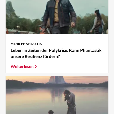
MEHR PHANTASTIK
Leben in Zeiten der Polykrise. Kann Phantastik
unsere Resilienz fördern?
Weiterlesen