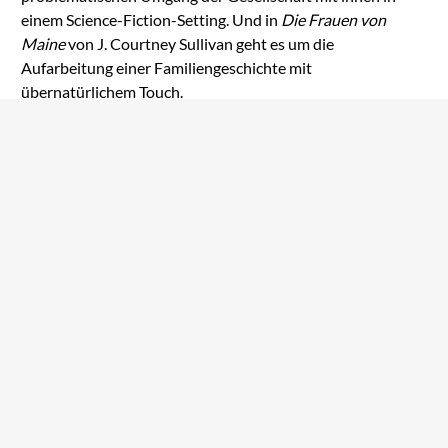
einem Science-Fiction-Setting. Und in
Die Frauen von
Maine
von J. Courtney Sullivan geht es um die
Aufarbeitung einer Familiengeschichte mit
übernatürlichem Touch.