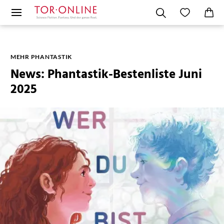
MEHR PHANTASTIK
News: Phantastik-Bestenliste Juni
2025