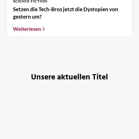
SCIENCE FICTION
Setzen die Tech-Bros jetzt die Dystopien von
gestern um?
Weiterlesen
Unsere aktuellen Titel