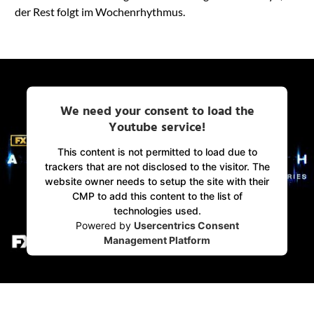
der Rest folgt im Wochenrhythmus.
We need your consent to load the
Youtube service!
This content is not permitted to load due to
trackers that are not disclosed to the visitor. The
website owner needs to setup the site with their
CMP to add this content to the list of
technologies used.
Powered by
Usercentrics Consent
Management Platform