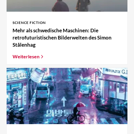
SCIENCE FICTION
Mehr als schwedische Maschinen: Die
retrofuturistischen Bilderwelten des Simon
Stålenhag
Weiterlesen