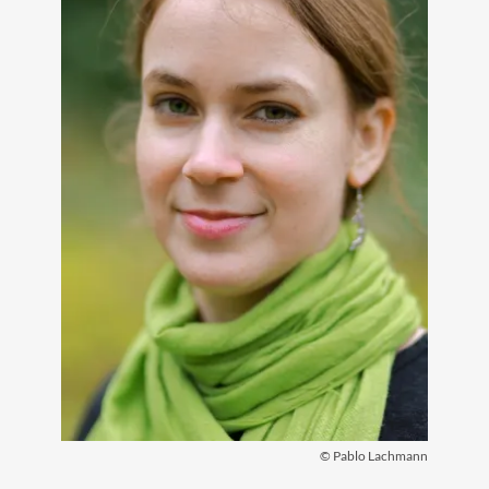
© Pablo Lachmann