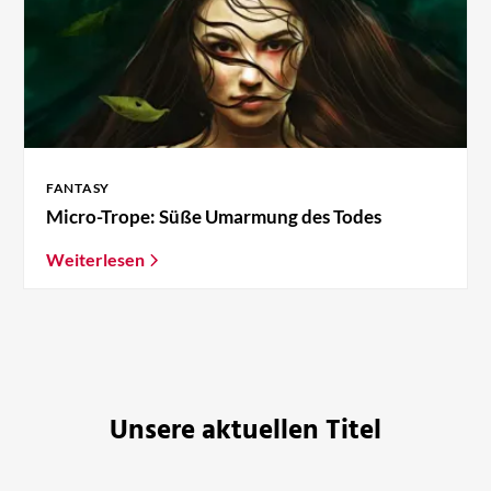
FANTASY
Micro-Trope: Süße Umarmung des Todes
Weiterlesen
Unsere aktuellen Titel