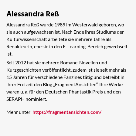
Alessandra Reß
Alessandra Reß wurde 1989 im Westerwald geboren, wo
sie auch aufgewachsen ist. Nach Ende ihres Studiums der
Kulturwissenschaft arbeitete sie mehrere Jahre als
Redakteurin, ehe sie in den E-Learning-Bereich gewechselt
ist.
Seit 2012 hat sie mehrere Romane, Novellen und
Kurzgeschichten veröffentlicht, zudem ist sie seit mehr als
15 Jahren für verschiedene Fanzines tätig und betreibt in
ihrer Freizeit den Blog „FragmentAnsichten“. Ihre Werke
waren u. a. für den Deutschen Phantastik Preis und den
SERAPH nominiert.
Mehr unter:
https://fragmentansichten.com/