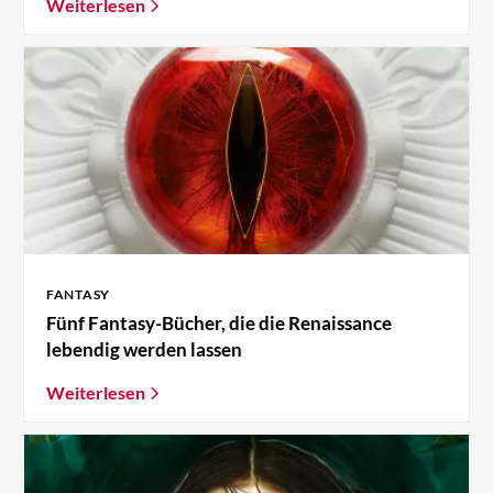
Weiterlesen
FANTASY
Fünf Fantasy-Bücher, die die Renaissance
lebendig werden lassen
Weiterlesen