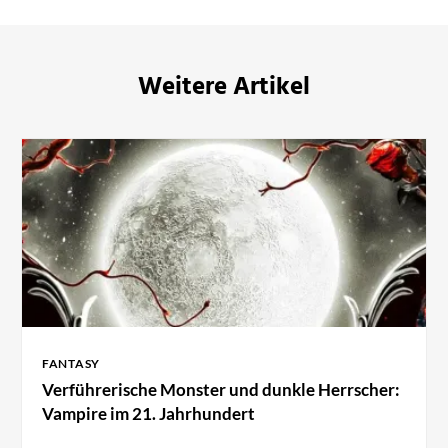
Weitere Artikel
FANTASY
Verführerische Monster und dunkle Herrscher:
Vampire im 21. Jahrhundert