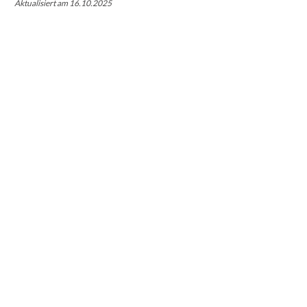
Aktualisiert am 16.10.2025