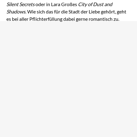
Silent Secrets
oder in Lara Großes
City of Dust and
Shadows
. Wie sich das für die Stadt der Liebe gehört, geht
es bei aller Pflichterfüllung dabei gerne romantisch zu.