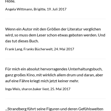
Hölle.
Angela Wittmann, Brigitte, 19. Juli 2017
Wenn ein Autor mit den Größen der Literatur verglichen
wird, so muss dem Leser schon etwas geboten werden. Und
das tut dieses Buch.
Frank Lang, Franks Bücherwelt, 24. Mai 2017
Für mich ein absolut hervorragendes Unterhaltungsbuch,
ganz großes Kino, mit wirklich allem drum und daran, aber
auf eine Fähre kriegt mich jetzt keiner mehr.
Inga Weis, sharon.baker liest, 25. Mai 2017
...Strandberg führt seine Figuren und deren Gefühlswelten