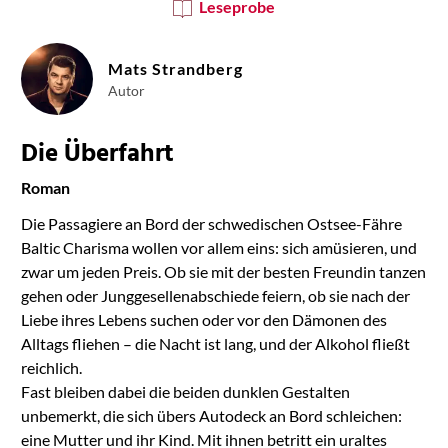
Leseprobe
Mats Strandberg
Autor
Die Überfahrt
Roman
Die Passagiere an Bord der schwedischen Ostsee-Fähre
Baltic Charisma wollen vor allem eins: sich amüsieren, und
zwar um jeden Preis. Ob sie mit der besten Freundin tanzen
gehen oder Junggesellenabschiede feiern, ob sie nach der
Liebe ihres Lebens suchen oder vor den Dämonen des
Alltags fliehen – die Nacht ist lang, und der Alkohol fließt
reichlich.
Fast bleiben dabei die beiden dunklen Gestalten
unbemerkt, die sich übers Autodeck an Bord schleichen:
eine Mutter und ihr Kind. Mit ihnen betritt ein uraltes