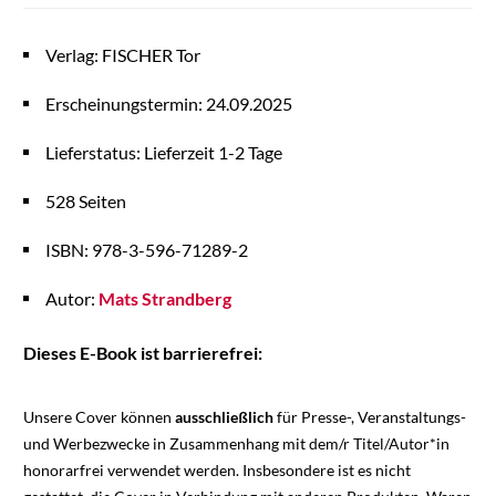
Verlag: FISCHER Tor
Erscheinungstermin: 24.09.2025
Lieferstatus: Lieferzeit 1-2 Tage
528 Seiten
ISBN: 978-3-596-71289-2
Autor:
Mats Strandberg
Dieses E-Book ist barrierefrei:
Unsere Cover können
ausschließlich
für Presse-, Veranstaltungs-
und Werbezwecke in Zusammenhang mit dem/r Titel/Autor*in
honorarfrei verwendet werden. Insbesondere ist es nicht