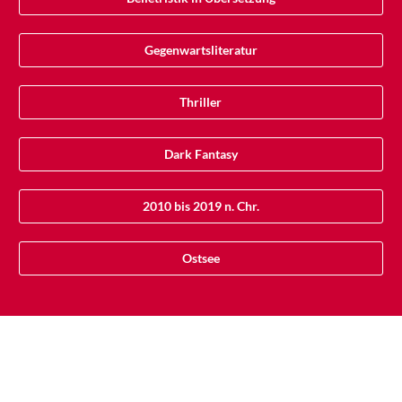
Gegenwartsliteratur
Thriller
Dark Fantasy
2010 bis 2019 n. Chr.
Ostsee