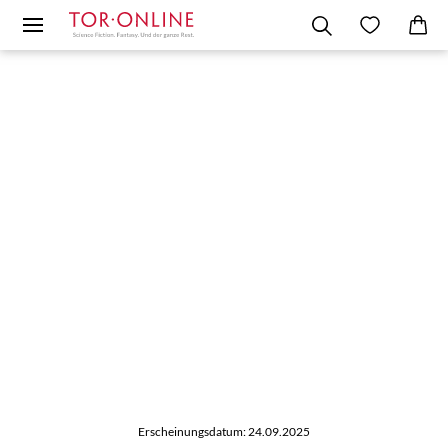
Erscheinungsdatum: 24.09.2025