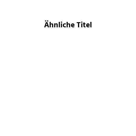
Ähnliche Titel