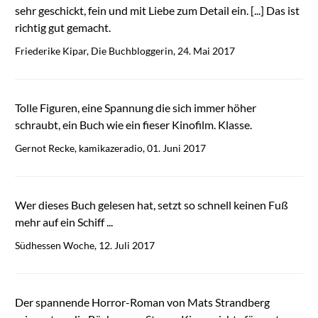
sehr geschickt, fein und mit Liebe zum Detail ein. [...] Das ist
richtig gut gemacht.
Friederike Kipar, Die Buchbloggerin, 24. Mai 2017
Tolle Figuren, eine Spannung die sich immer höher
schraubt, ein Buch wie ein fieser Kinofilm. Klasse.
Gernot Recke, kamikazeradio, 01. Juni 2017
Wer dieses Buch gelesen hat, setzt so schnell keinen Fuß
mehr auf ein Schiff ...
Südhessen Woche, 12. Juli 2017
Der spannende Horror-Roman von Mats Strandberg