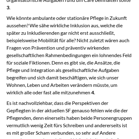
3
.
Wie könnte ambulante oder stationäre Pflege in Zukunft
aussehen? Wie sähe wirkliche Inklusion aus, welche die
später zu Inkludierenden gar nicht erst ausschließt,
beispielsweise Mobilität für alle? Nicht zuletzt wären auch
Fragen von Prävention und präventiv wirkenden
gesellschaftlichen Rahmenbedingungen ein lohnendes Feld
für soziale Fiktionen. Denn es gibt sie, die Ansätze, die
Pflege und Integration als gesellschaftliche Aufgaben
begreifen und sich damit beschäftigen, wie sich unser
Wohnen, Leben und Arbeiten verändern müsste, um
wirklich alle oder fast alle mitzunehmen
4
.
Es ist nachvollziehbar, dass die Perspektiven der
Gepflegten in der aktuellen SF genauso fehlen wie die der
Pflegenden, denn einerseits haben beide Personengruppen
vermutlich wenig Zeit fürs Schreiben und andererseits ist
es mit großer Scham verbunden, so sehr auf Andere