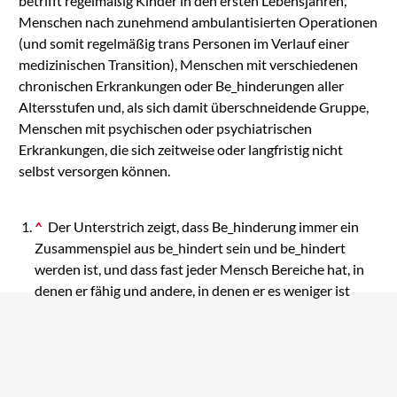
betrifft regelmäßig Kinder in den ersten Lebensjahren,
Menschen nach zunehmend ambulantisierten Operationen
(und somit regelmäßig trans Personen im Verlauf einer
medizinischen Transition), Menschen mit verschiedenen
chronischen Erkrankungen oder Be_hinderungen aller
Altersstufen und, als sich damit überschneidende Gruppe,
Menschen mit psychischen oder psychiatrischen
Erkrankungen, die sich zeitweise oder langfristig nicht
selbst versorgen können.
^
Der Unterstrich zeigt, dass Be_hinderung immer ein
Zusammenspiel aus be_hindert sein und be_hindert
werden ist, und dass fast jeder Mensch Bereiche hat, in
denen er fähig und andere, in denen er es weniger ist