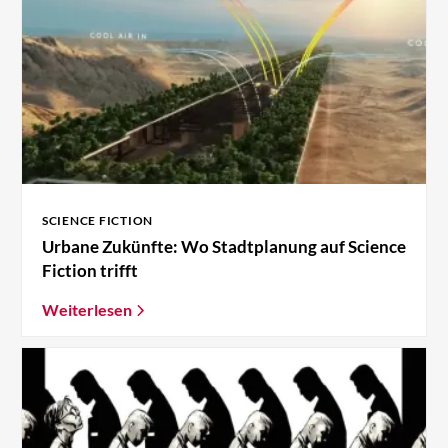
SCIENCE FICTION
Urbane Zukünfte: Wo Stadtplanung auf Science
Fiction trifft
Weiterlesen