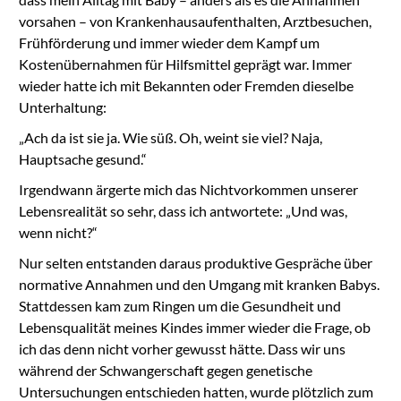
vorsahen – von Krankenhausaufenthalten, Arztbesuchen,
Frühförderung und immer wieder dem Kampf um
Kostenübernahmen für Hilfsmittel geprägt war. Immer
wieder hatte ich mit Bekannten oder Fremden dieselbe
Unterhaltung:
„Ach da ist sie ja. Wie süß. Oh, weint sie viel? Naja,
Hauptsache gesund.“
Irgendwann ärgerte mich das Nichtvorkommen unserer
Lebensrealität so sehr, dass ich antwortete: „Und was,
wenn nicht?“
Nur selten entstanden daraus produktive Gespräche über
normative Annahmen und den Umgang mit kranken Babys.
Stattdessen kam zum Ringen um die Gesundheit und
Lebensqualität meines Kindes immer wieder die Frage, ob
ich das denn nicht vorher gewusst hätte. Dass wir uns
während der Schwangerschaft gegen genetische
Untersuchungen entschieden hatten, wurde plötzlich zum