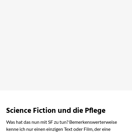
In andere Welten
bei Amazon ansehen
Science Fiction und die Pflege
Was hat das nun mit SF zu tun? Bemerkenswerterweise
kenne ich nur einen einzigen Text oder Film, der eine