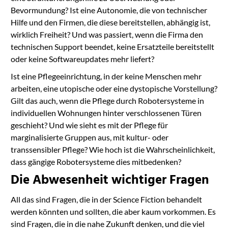
Bevormundung? Ist eine Autonomie, die von technischer
Hilfe und den Firmen, die diese bereitstellen, abhängig ist,
wirklich Freiheit? Und was passiert, wenn die Firma den
technischen Support beendet, keine Ersatzteile bereitstellt
oder keine Softwareupdates mehr liefert?
Ist eine Pflegeeinrichtung, in der keine Menschen mehr
arbeiten, eine utopische oder eine dystopische Vorstellung?
Gilt das auch, wenn die Pflege durch Robotersysteme in
individuellen Wohnungen hinter verschlossenen Türen
geschieht? Und wie sieht es mit der Pflege für
marginalisierte Gruppen aus, mit kultur- oder
transsensibler Pflege? Wie hoch ist die Wahrscheinlichkeit,
dass gängige Robotersysteme dies mitbedenken?
Die Abwesenheit wichtiger Fragen
All das sind Fragen, die in der Science Fiction behandelt
werden könnten und sollten, die aber kaum vorkommen. Es
sind Fragen, die in die nahe Zukunft denken, und die viel