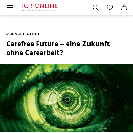
SCIENCE FICTION
Carefree Future – eine Zukunft
ohne Carearbeit?