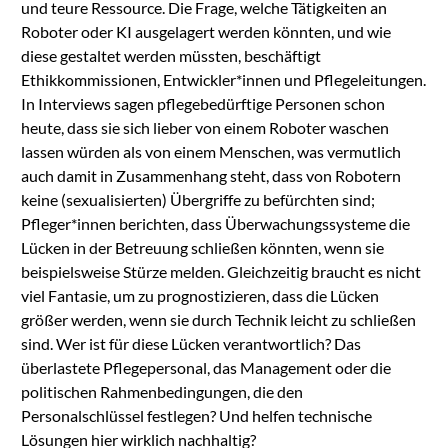
und teure Ressource. Die Frage, welche Tätigkeiten an
Roboter oder KI ausgelagert werden könnten, und wie
diese gestaltet werden müssten, beschäftigt
Ethikkommissionen, Entwickler*innen und Pflegeleitungen.
In Interviews sagen pflegebedürftige Personen schon
heute, dass sie sich lieber von einem Roboter waschen
lassen würden als von einem Menschen, was vermutlich
auch damit in Zusammenhang steht, dass von Robotern
keine (sexualisierten) Übergriffe zu befürchten sind;
Pfleger*innen berichten, dass Überwachungssysteme die
Lücken in der Betreuung schließen könnten, wenn sie
beispielsweise Stürze melden. Gleichzeitig braucht es nicht
viel Fantasie, um zu prognostizieren, dass die Lücken
größer werden, wenn sie durch Technik leicht zu schließen
sind. Wer ist für diese Lücken verantwortlich? Das
überlastete Pflegepersonal, das Management oder die
politischen Rahmenbedingungen, die den
Personalschlüssel festlegen? Und helfen technische
Lösungen hier wirklich nachhaltig?