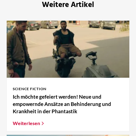
Weitere Artikel
SCIENCE FICTION
Ich möchte gefeiert werden! Neue und
empowernde Ansätze an Behinderung und
Krankheit in der Phantastik
Weiterlesen