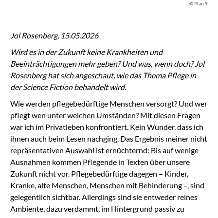
© Plan 9
Jol Rosenberg, 15.05.2026
Wird es in der Zukunft keine Krankheiten und
Beeinträchtigungen mehr geben? Und was, wenn doch? Jol
Rosenberg hat sich angeschaut, wie das Thema Pflege in
der Science Fiction behandelt wird.
Wie werden pflegebedürftige Menschen versorgt? Und wer
pflegt wen unter welchen Umständen? Mit diesen Fragen
war ich im Privatleben konfrontiert. Kein Wunder, dass ich
ihnen auch beim Lesen nachging. Das Ergebnis meiner nicht
repräsentativen Auswahl ist ernüchternd: Bis auf wenige
Ausnahmen kommen Pflegende in Texten über unsere
Zukunft nicht vor. Pflegebedürftige dagegen – Kinder,
Kranke, alte Menschen, Menschen mit Behinderung –, sind
gelegentlich sichtbar. Allerdings sind sie entweder reines
Ambiente, dazu verdammt, im Hintergrund passiv zu