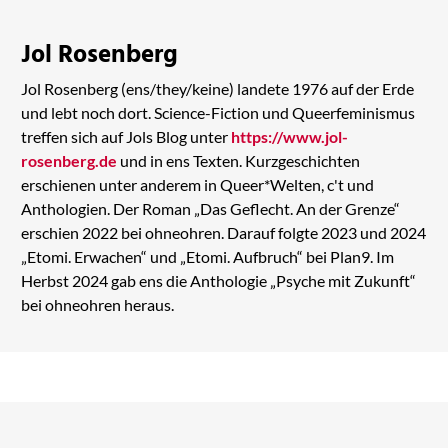
Jol Rosenberg
Jol Rosenberg (ens/they/keine) landete 1976 auf der Erde
und lebt noch dort. Science-Fiction und Queerfeminismus
treffen sich auf Jols Blog unter
https://www.jol-
rosenberg.de
und in ens Texten. Kurzgeschichten
erschienen unter anderem in Queer*Welten, c't und
Anthologien. Der Roman „Das Geflecht. An der Grenze“
erschien 2022 bei ohneohren. Darauf folgte 2023 und 2024
„Etomi. Erwachen“ und „Etomi. Aufbruch“ bei Plan9. Im
Herbst 2024 gab ens die Anthologie „Psyche mit Zukunft“
bei ohneohren heraus.