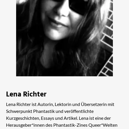
Lena Richter
Lena Richter ist Autorin, Lektorin und Übersetzerin mit
Schwerpunkt Phantastik und veröffentlichte
Kurzgeschichten, Essays und Artikel. Lena ist eine der
Herausgeber*innen des Phantastik-Zines Queer*Welten