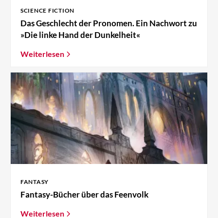
SCIENCE FICTION
Das Geschlecht der Pronomen. Ein Nachwort zu
»Die linke Hand der Dunkelheit«
Weiterlesen
FANTASY
Fantasy-Bücher über das Feenvolk
Weiterlesen