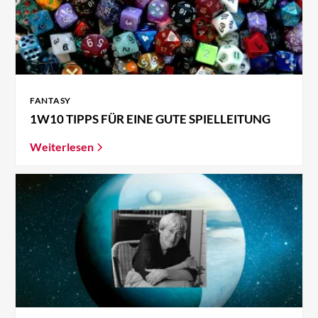
FANTASY
1W10 TIPPS FÜR EINE GUTE SPIELLEITUNG
Weiterlesen