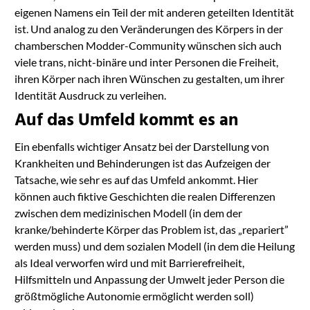
eigenen Namens ein Teil der mit anderen geteilten Identität
ist. Und analog zu den Veränderungen des Körpers in der
chamberschen Modder-Community wünschen sich auch
viele trans, nicht-binäre und inter Personen die Freiheit,
ihren Körper nach ihren Wünschen zu gestalten, um ihrer
Identität Ausdruck zu verleihen.
Auf das Umfeld kommt es an
Ein ebenfalls wichtiger Ansatz bei der Darstellung von
Krankheiten und Behinderungen ist das Aufzeigen der
Tatsache, wie sehr es auf das Umfeld ankommt. Hier
können auch fiktive Geschichten die realen Differenzen
zwischen dem medizinischen Modell (in dem der
kranke/behinderte Körper das Problem ist, das „repariert”
werden muss) und dem sozialen Modell (in dem die Heilung
als Ideal verworfen wird und mit Barrierefreiheit,
Hilfsmitteln und Anpassung der Umwelt jeder Person die
größtmögliche Autonomie ermöglicht werden soll)