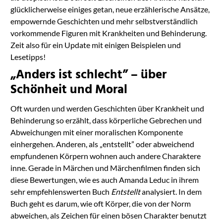
glücklicherweise einiges getan, neue erzählerische Ansätze,
empowernde Geschichten und mehr selbstverständlich
vorkommende Figuren mit Krankheiten und Behinderung.
Zeit also für ein Update mit einigen Beispielen und
Lesetipps!
„Anders ist schlecht” – über
Schönheit und Moral
Oft wurden und werden Geschichten über Krankheit und
Behinderung so erzählt, dass körperliche Gebrechen und
Abweichungen mit einer moralischen Komponente
einhergehen. Anderen, als „entstellt” oder abweichend
empfundenen Körpern wohnen auch andere Charaktere
inne. Gerade in Märchen und Märchenfilmen finden sich
diese Bewertungen, wie es auch Amanda Leduc in ihrem
sehr empfehlenswerten Buch
Entstellt
analysiert. In dem
Buch geht es darum, wie oft Körper, die von der Norm
abweichen, als Zeichen für einen bösen Charakter benutzt