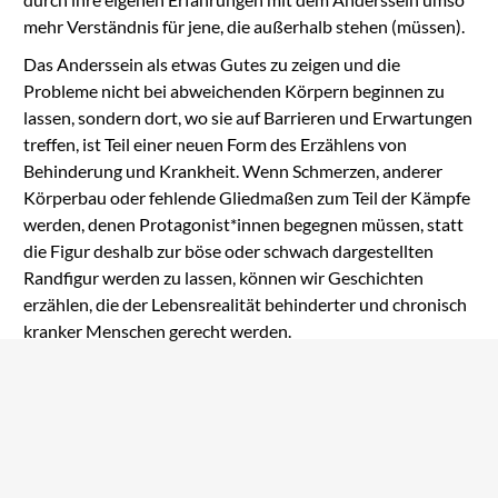
mehr Verständnis für jene, die außerhalb stehen (müssen).
Das Anderssein als etwas Gutes zu zeigen und die
Probleme nicht bei abweichenden Körpern beginnen zu
lassen, sondern dort, wo sie auf Barrieren und Erwartungen
treffen, ist Teil einer neuen Form des Erzählens von
Behinderung und Krankheit. Wenn Schmerzen, anderer
Körperbau oder fehlende Gliedmaßen zum Teil der Kämpfe
werden, denen Protagonist*innen begegnen müssen, statt
die Figur deshalb zur böse oder schwach dargestellten
Randfigur werden zu lassen, können wir Geschichten
erzählen, die der Lebensrealität behinderter und chronisch
kranker Menschen gerecht werden.