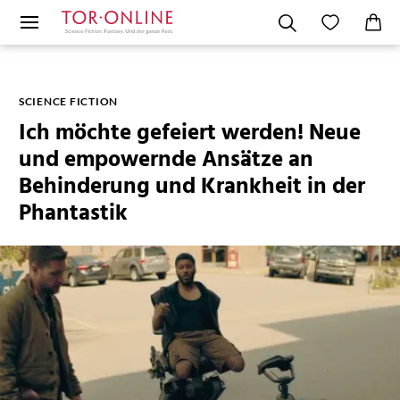
SCIENCE FICTION
Ich möchte gefeiert werden! Neue
und empowernde Ansätze an
Behinderung und Krankheit in der
Phantastik