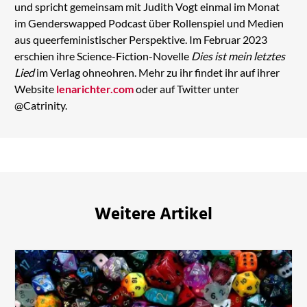
und spricht gemeinsam mit Judith Vogt einmal im Monat
im Genderswapped Podcast über Rollenspiel und Medien
aus queerfeministischer Perspektive. Im Februar 2023
erschien ihre Science-Fiction-Novelle
Dies ist mein letztes
Lied
im Verlag ohneohren. Mehr zu ihr findet ihr auf ihrer
Website
lenarichter.com
oder auf Twitter unter
@Catrinity.
Weitere Artikel