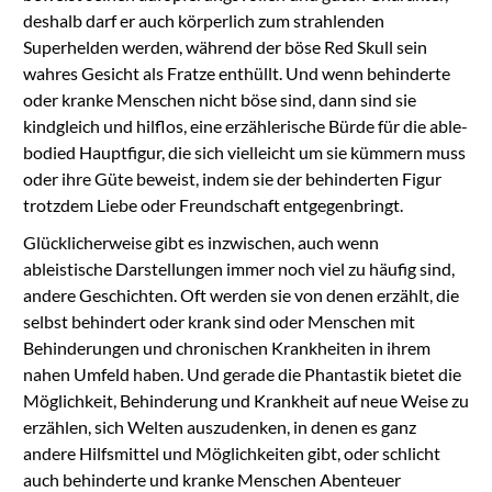
deshalb darf er auch körperlich zum strahlenden
Superhelden werden, während der böse Red Skull sein
wahres Gesicht als Fratze enthüllt. Und wenn behinderte
oder kranke Menschen nicht böse sind, dann sind sie
kindgleich und hilflos, eine erzählerische Bürde für die able-
bodied Hauptfigur, die sich vielleicht um sie kümmern muss
oder ihre Güte beweist, indem sie der behinderten Figur
trotzdem Liebe oder Freundschaft entgegenbringt.
Glücklicherweise gibt es inzwischen, auch wenn
ableistische Darstellungen immer noch viel zu häufig sind,
andere Geschichten. Oft werden sie von denen erzählt, die
selbst behindert oder krank sind oder Menschen mit
Behinderungen und chronischen Krankheiten in ihrem
nahen Umfeld haben. Und gerade die Phantastik bietet die
Möglichkeit, Behinderung und Krankheit auf neue Weise zu
erzählen, sich Welten auszudenken, in denen es ganz
andere Hilfsmittel und Möglichkeiten gibt, oder schlicht
auch behinderte und kranke Menschen Abenteuer