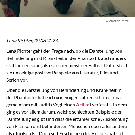
© Amazon Prime
Lena Richter, 30.06.2023
Lena Richter geht der Frage nach, ob die Darstellung von
Behinderung und Krankheit in der Phantastik auch anders
stattfinden kann, als es bisher meist der Fall ist. Dafür stellt
sie uns einige positive Beispiele aus Literatur, Film und
Serien vor.
Über die Darstellung von Behinderung und Krankheit in
der Phantastik habe ich vor einigen Jahren schon einmal
gemeinsam mit Judith Vogt einen
Artike
l verfasst – in dem
ging es vor allem darum, welche schlechten Beispiele der
Darstellung es gibt und dass die erzählerische Auslöschung
von kranken und behinderten Menschen eben alles andere
als utopisch ist. Doch seit Erscheinen des Artikels hat sich