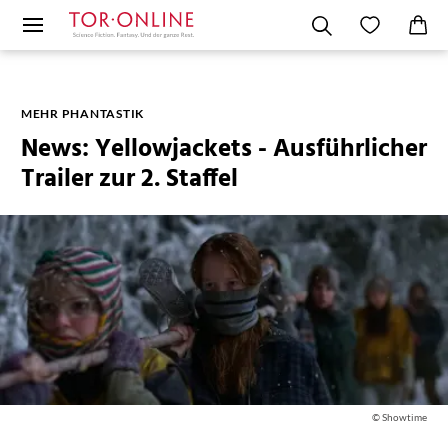
MEHR PHANTASTIK
News: Yellowjackets - Ausführlicher
Trailer zur 2. Staffel
© Showtime