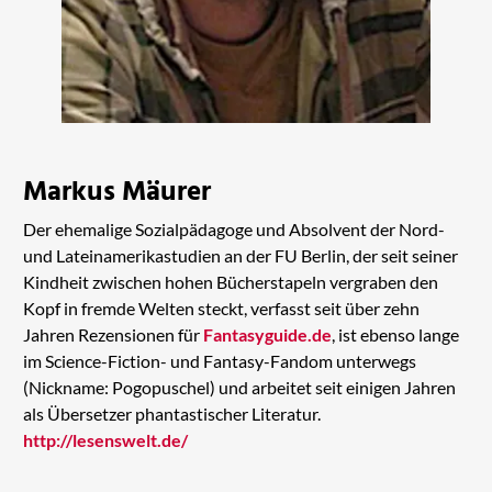
Markus Mäurer
Der ehemalige Sozialpädagoge und Absolvent der Nord-
und Lateinamerikastudien an der FU Berlin, der seit seiner
Kindheit zwischen hohen Bücherstapeln vergraben den
Kopf in fremde Welten steckt, verfasst seit über zehn
Jahren Rezensionen für
Fantasyguide.de
, ist ebenso lange
im Science-Fiction- und Fantasy-Fandom unterwegs
(Nickname: Pogopuschel) und arbeitet seit einigen Jahren
als Übersetzer phantastischer Literatur.
http://lesenswelt.de/