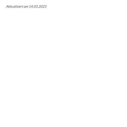
Aktualisiert am 14.03.2023