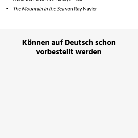
The Mountain in the Sea
von Ray Nayler
Können auf Deutsch schon
vorbestellt werden