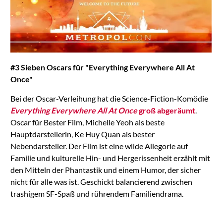
#3 Sieben Oscars für "Everything Everywhere All At
Once"
Bei der Oscar-Verleihung hat die Science-Fiction-Komödie
Everything Everywhere All At Once
groß abgeräumt
.
Oscar für Bester Film, Michelle Yeoh als beste
Hauptdarstellerin, Ke Huy Quan als bester
Nebendarsteller. Der Film ist eine wilde Allegorie auf
Familie und kulturelle Hin- und Hergerissenheit erzählt mit
den Mitteln der Phantastik und einem Humor, der sicher
nicht für alle was ist. Geschickt balancierend zwischen
trashigem SF-Spaß und rührendem Familiendrama.