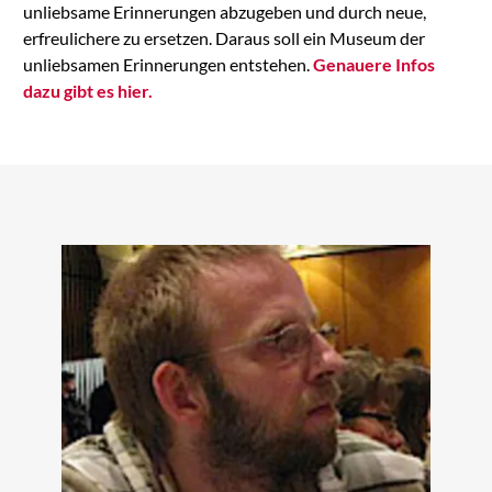
unliebsame Erinnerungen abzugeben und durch neue,
erfreulichere zu ersetzen. Daraus soll ein Museum der
unliebsamen Erinnerungen entstehen.
Genauere Infos
dazu gibt es hier.