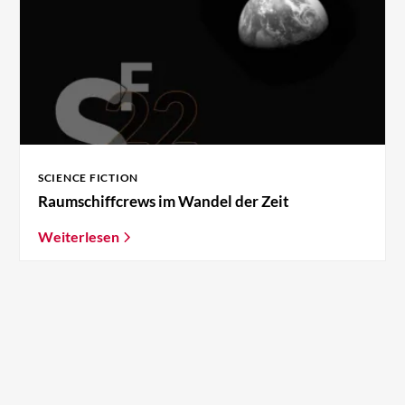
SCIENCE FICTION
Raumschiffcrews im Wandel der Zeit
Weiterlesen