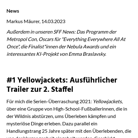
News
Markus Mäurer, 14.03.2023
Außerdem in unseren SFF News: Das Programm der
Metropol Con, Oscars für "Everything Everywhere All At
Once", die Finalist*innen der Nebula Awards und ein
interessantes KI-Projekt von Emma Braslavsky.
#1 Yellowjackets: Ausführlicher
Trailer zur 2. Staffel
Für mich die Serien-Überraschung 2021:
Yellowjackets
,
über eine Gruppe von High-School-Fußballerinnen, die in
der Wildnis abstürzen, ums Überleben kämpfen und
mysteriöse Dinge erleben. Dazu parallel ein
Handlungstrang 25 Jahre später mit den Überlebenden, die