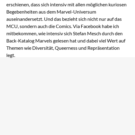
erschienen, dass sich intensiv mit allen möglichen kuriosen
Begebenheiten aus dem Marvel-Universum
auseinandersetzt. Und das bezieht sich nicht nur auf das
MCU, sondern auch die Comics. Via Facebook habe ich
mitbekommen, wie intensiv sich Stefan Mesch durch den
Back-Katalog Marvels gelesen hat und dabei viel Wert auf
Themen wie Diversität, Queerness und Repräsentation
legt.