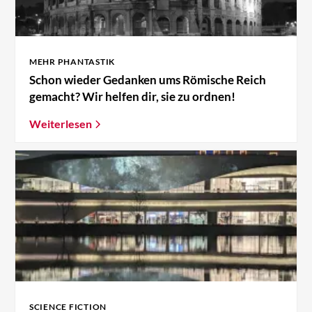
MEHR PHANTASTIK
Schon wieder Gedanken ums Römische Reich
gemacht? Wir helfen dir, sie zu ordnen!
Weiterlesen
SCIENCE FICTION