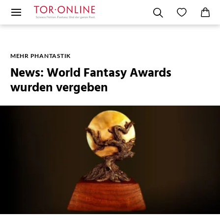
MEHR PHANTASTIK
News: World Fantasy Awards
wurden vergeben