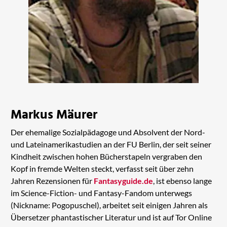
Markus Mäurer
Der ehemalige Sozialpädagoge und Absolvent der Nord-
und Lateinamerikastudien an der FU Berlin, der seit seiner
Kindheit zwischen hohen Bücherstapeln vergraben den
Kopf in fremde Welten steckt, verfasst seit über zehn
Jahren Rezensionen für
Fantasyguide.de
, ist ebenso lange
im Science-Fiction- und Fantasy-Fandom unterwegs
(Nickname: Pogopuschel), arbeitet seit einigen Jahren als
Übersetzer phantastischer Literatur und ist auf Tor Online