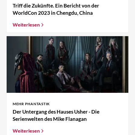
Triff die Zukünfte. Ein Bericht von der
WorldCon 2023 in Chengdu, China
Weiterlesen
MEHR PHANTASTIK
Der Untergang des Hauses Usher - Die
Serienwelten des Mike Flanagan
Weiterlesen