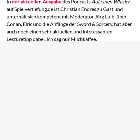
In
der aktuellen Ausgabe
des Podcasts
Auf einen Whisky
auf Spielvertiefung.de ist Christian Endres zu Gast und
unterhält sich kompetent mit Moderator Jörg Luibl über
Conan, Elric und die Anfänge der Sword & Sorcery, hat aber
auch noch einen sehr aktuellen und interessanten
Lektüretipp dabei. Ich sag nur Milchkaffee.