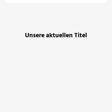
Unsere aktuellen Titel