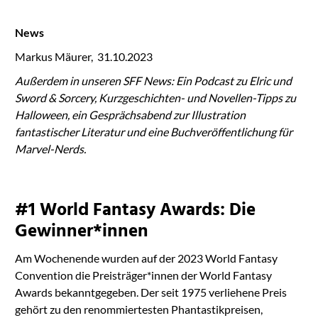
News
Markus Mäurer, 31.10.2023
Außerdem in unseren SFF News: Ein Podcast zu Elric und
Sword & Sorcery, Kurzgeschichten- und Novellen-Tipps zu
Halloween, ein Gesprächsabend zur Illustration
fantastischer Literatur und eine Buchveröffentlichung für
Marvel-Nerds.
#1 World Fantasy Awards: Die
Gewinner*innen
Am Wochenende wurden auf der 2023 World Fantasy
Convention die Preisträger*innen der World Fantasy
Awards bekanntgegeben. Der seit 1975 verliehene Preis
gehört zu den renommiertesten Phantastikpreisen,