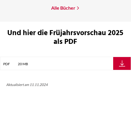
Alle Bücher
Und hier die Früjahrsvorschau 2025
als PDF
PDF
20 MB
Aktualisiert am 11.11.2024