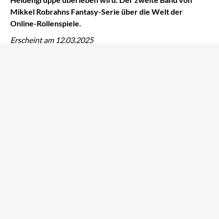
Mikkel Robrahns Fantasy-Serie über die Welt der
Online-Rollenspiele.
Erscheint am 12.03.2025
Mai Corland
Lev Grossman