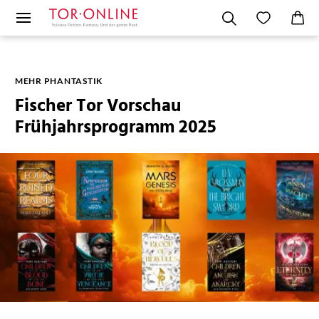
MEHR PHANTASTIK
Fischer Tor Vorschau
Frühjahrsprogramm 2025