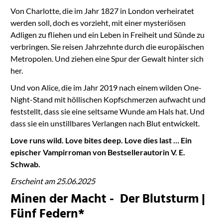
Von Charlotte, die im Jahr 1827 in London verheiratet
werden soll, doch es vorzieht, mit einer mysteriösen
Adligen zu fliehen und ein Leben in Freiheit und Sünde zu
verbringen. Sie reisen Jahrzehnte durch die europäischen
Metropolen. Und ziehen eine Spur der Gewalt hinter sich
her.
Und von Alice, die im Jahr 2019 nach einem wilden One-
Night-Stand mit höllischen Kopfschmerzen aufwacht und
feststellt, dass sie eine seltsame Wunde am Hals hat. Und
dass sie ein unstillbares Verlangen nach Blut entwickelt.
Love runs wild. Love bites deep. Love dies last … Ein
epischer Vampirroman von Bestsellerautorin V. E.
Schwab.
Erscheint am 25.06.2025
Minen der Macht - Der Blutsturm |
Fünf Federn*