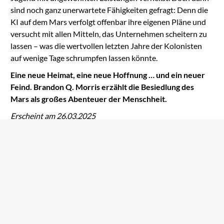
sind noch ganz unerwartete Fähigkeiten gefragt: Denn die
KI auf dem Mars verfolgt offenbar ihre eigenen Pläne und
versucht mit allen Mitteln, das Unternehmen scheitern zu
lassen – was die wertvollen letzten Jahre der Kolonisten
auf wenige Tage schrumpfen lassen könnte.
Eine neue Heimat, eine neue Hoffnung … und ein neuer
Feind. Brandon Q. Morris erzählt die Besiedlung des
Mars als großes Abenteuer der Menschheit.
Erscheint am 26.03.2025