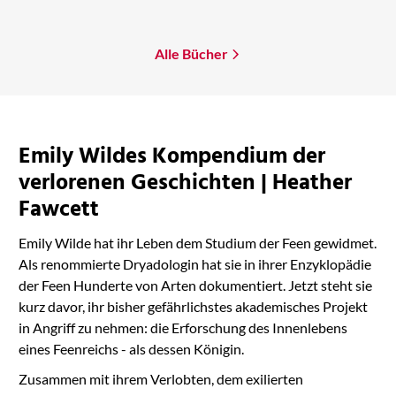
Mehr erfahren
Alle Bücher
Emily Wildes Kompendium der
verlorenen Geschichten | Heather
Fawcett
Emily Wilde hat ihr Leben dem Studium der Feen gewidmet.
Als renommierte Dryadologin hat sie in ihrer Enzyklopädie
der Feen Hunderte von Arten dokumentiert. Jetzt steht sie
kurz davor, ihr bisher gefährlichstes akademisches Projekt
in Angriff zu nehmen: die Erforschung des Innenlebens
eines Feenreichs - als dessen Königin.
Zusammen mit ihrem Verlobten, dem exilierten