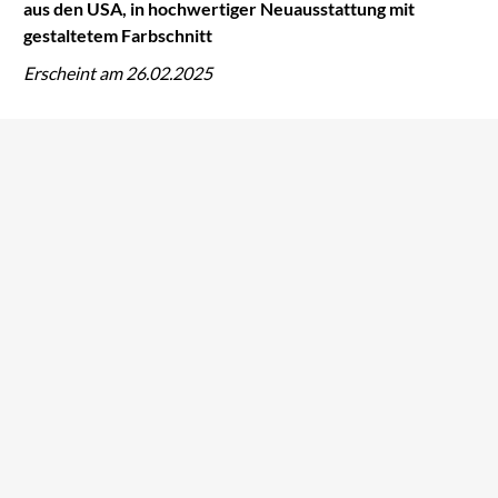
aus den USA, in hochwertiger Neuausstattung mit
gestaltetem Farbschnitt
Erscheint am 26.02.2025
Tomi Adeyemi
Tomi Adeyemi