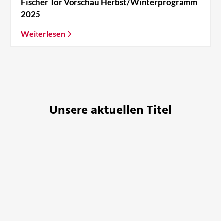
Fischer Tor Vorschau Herbst/Winterprogramm
2025
Weiterlesen
Unsere aktuellen Titel
BESTSELLER