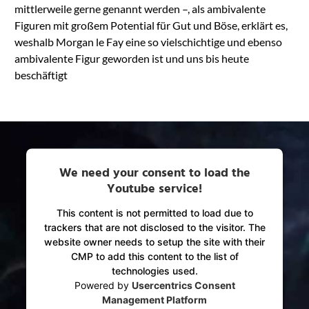
mittlerweile gerne genannt werden –, als ambivalente
Figuren mit großem Potential für Gut und Böse, erklärt es,
weshalb Morgan le Fay eine so vielschichtige und ebenso
ambivalente Figur geworden ist und uns bis heute
beschäftigt
We need your consent to load the
Youtube service!
This content is not permitted to load due to
trackers that are not disclosed to the visitor. The
website owner needs to setup the site with their
CMP to add this content to the list of
technologies used.
Powered by
Usercentrics Consent
Management Platform