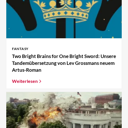
FANTASY
Two Bright Brains for One Bright Sword: Unsere
Tandemübersetzung von Lev Grossmans neuem
Artus-Roman
Weiterlesen