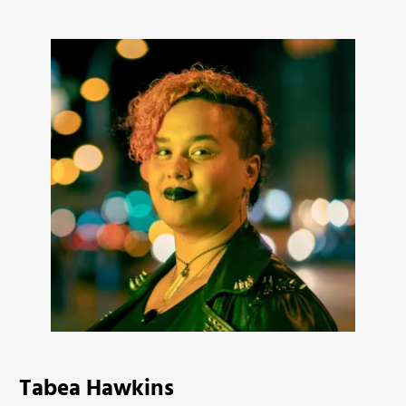
Tabea Hawkins