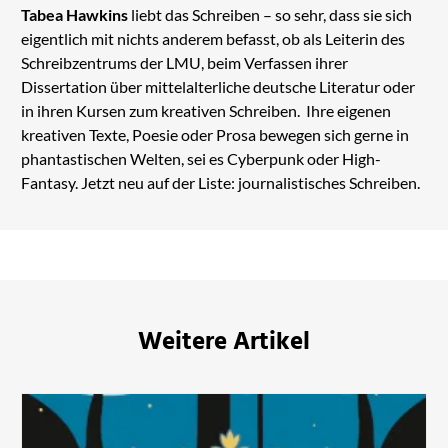
Tabea Hawkins
liebt das Schreiben – so sehr, dass sie sich
eigentlich mit nichts anderem befasst, ob als Leiterin des
Schreibzentrums der LMU, beim Verfassen ihrer
Dissertation über mittelalterliche deutsche Literatur oder
in ihren Kursen zum kreativen Schreiben. Ihre eigenen
kreativen Texte, Poesie oder Prosa bewegen sich gerne in
phantastischen Welten, sei es Cyberpunk oder High-
Fantasy. Jetzt neu auf der Liste: journalistisches Schreiben.
Weitere Artikel