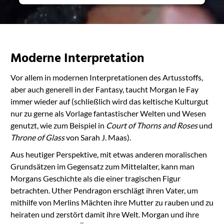
Moderne Interpretation
Vor allem in modernen Interpretationen des Artusstoffs,
aber auch generell in der Fantasy, taucht Morgan le Fay
immer wieder auf (schließlich wird das keltische Kulturgut
nur zu gerne als Vorlage fantastischer Welten und Wesen
genutzt, wie zum Beispiel in
Court of Thorns and Roses
und
Throne of Glass
von Sarah J. Maas).
Aus heutiger Perspektive, mit etwas anderen moralischen
Grundsätzen im Gegensatz zum Mittelalter, kann man
Morgans Geschichte als die einer tragischen Figur
betrachten. Uther Pendragon erschlägt ihren Vater, um
mithilfe von Merlins Mächten ihre Mutter zu rauben und zu
heiraten und zerstört damit ihre Welt. Morgan und ihre