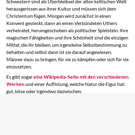
Schwestern sind als Überbleibsel der alten keltischen Welt
herausgerissen aus ihrer Kultur und müssen sich dem
Christentum fügen. Morgan wird zunächst in einen
Konvent gesteckt, dann an einen Verbündeten Uthers
verheiratet, herumgeschoben als politischer Spielstein. Ihre
magischen Fähigkeiten und ihre Schönheit sind die einzigen
Mittel, die ihr bleiben, um irgendeine Selbstbestimmung zu
behalten und selbst dann ist sie darauf angewiesen,
Männer dazu zu bringen, für sie zu kämpfen oder sich für sie
einzusetzen.
Es gibt sogar
eine Wikipedia-Seite mit den verschiedenen
Werken
und einer Auflistung, welche Natur die Figur hat:
gut, böse oder irgendwo dazwischen.