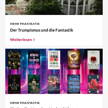
MEHR PHANTASTIK
Der Trumpismus und die Fantastik
Weiterlesen
MEHR PHANTASTIK